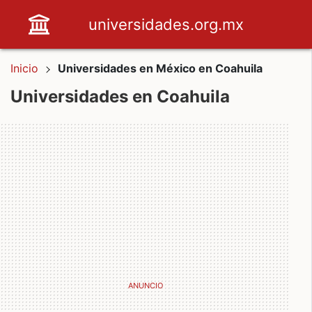
universidades.org.mx
Inicio
Universidades en México en Coahuila
Universidades en Coahuila