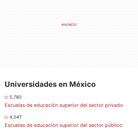
Universidades en México
5,780
Escuelas de educación superior del sector privado
4,047
Escuelas de educación superior del sector público