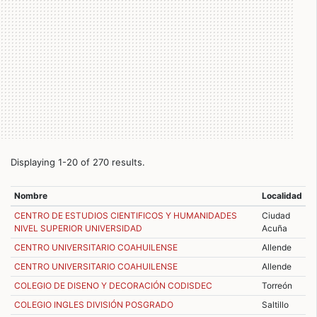
Displaying 1-20 of 270 results.
Nombre
Localidad
CENTRO DE ESTUDIOS CIENTIFICOS Y HUMANIDADES
Ciudad
NIVEL SUPERIOR UNIVERSIDAD
Acuña
CENTRO UNIVERSITARIO COAHUILENSE
Allende
CENTRO UNIVERSITARIO COAHUILENSE
Allende
COLEGIO DE DISENO Y DECORACIÓN CODISDEC
Torreón
COLEGIO INGLES DIVISIÓN POSGRADO
Saltillo