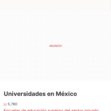
Universidades en México
5,780
Escuelas de educación superior del sector privado