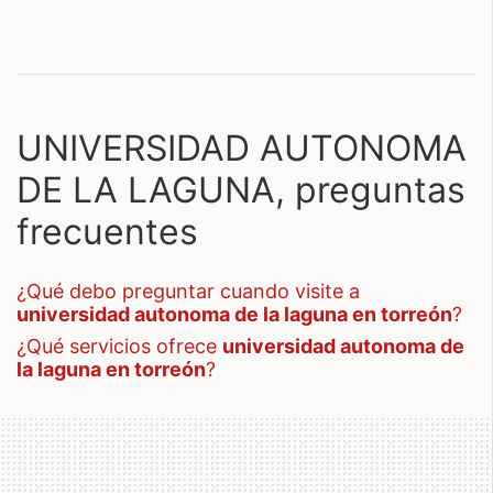
UNIVERSIDAD AUTONOMA
DE LA LAGUNA, preguntas
frecuentes
¿qué debo preguntar cuando visite a
universidad autonoma de la laguna en torreón
?
¿qué servicios ofrece
universidad autonoma de
la laguna en torreón
?