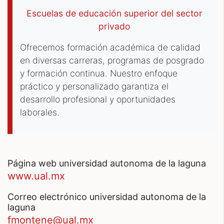
Escuelas de educación superior del sector
privado
Ofrecemos formación académica de calidad
en diversas carreras, programas de posgrado
y formación continua. Nuestro enfoque
práctico y personalizado garantiza el
desarrollo profesional y oportunidades
laborales.
página web universidad autonoma de la laguna
www.ual.mx
correo electrónico universidad autonoma de la
laguna
fmontene@ual.mx