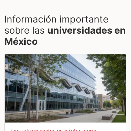
Información importante
sobre las
universidades en
México