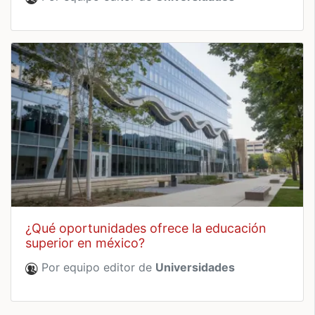
¿qué oportunidades ofrece la educación
superior en méxico?
Por equipo editor de
Universidades