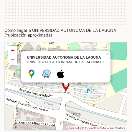
Cómo llegar a UNIVERSIDAD AUTONOMA DE LA LAGUNA
(*ubicación aproximada)
+
×
UNIVERSIDAD AUTONOMA DE LA LAGUNA
−
UNIVERSIDAD AUTONOMA DE LA LAGUNAAC
Leaflet
| ©
OpenStreetMap
contributors