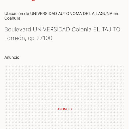
Ubicación de UNIVERSIDAD AUTONOMA DE LA LAGUNA
en
Coahuila
Boulevard UNIVERSIDAD Colonia EL TAJITO
Torreón, cp
27100
Anuncio