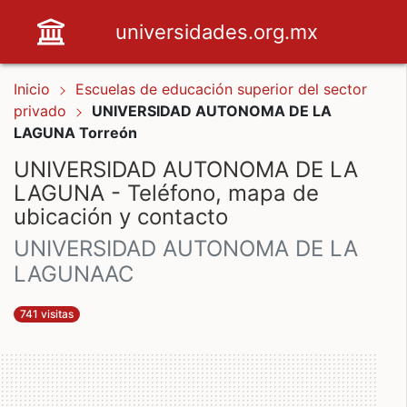
universidades.org.mx
Inicio
Escuelas de educación superior del sector
privado
UNIVERSIDAD AUTONOMA DE LA
LAGUNA Torreón
UNIVERSIDAD AUTONOMA DE LA
LAGUNA - Teléfono, mapa de
ubicación y contacto
UNIVERSIDAD AUTONOMA DE LA
LAGUNAAC
741 visitas