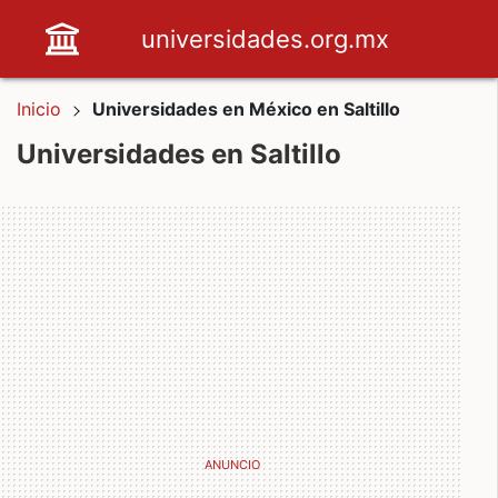
universidades.org.mx
Inicio
Universidades en México en Saltillo
Universidades en Saltillo