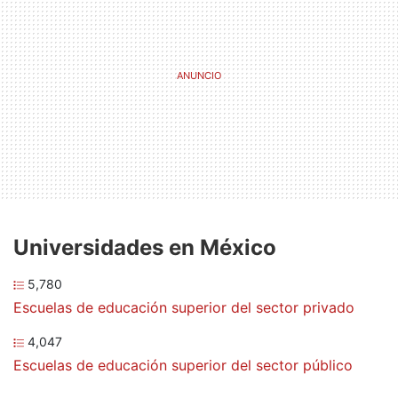
Universidades en México
5,780
Escuelas de educación superior del sector privado
4,047
Escuelas de educación superior del sector público