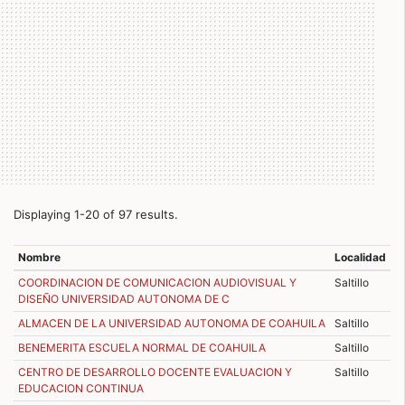
Displaying 1-20 of 97 results.
Nombre
Localidad
COORDINACION DE COMUNICACION AUDIOVISUAL Y
Saltillo
DISEÑO UNIVERSIDAD AUTONOMA DE C
ALMACEN DE LA UNIVERSIDAD AUTONOMA DE COAHUILA
Saltillo
BENEMERITA ESCUELA NORMAL DE COAHUILA
Saltillo
CENTRO DE DESARROLLO DOCENTE EVALUACION Y
Saltillo
EDUCACION CONTINUA