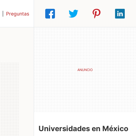
|
Preguntas
Universidades en México