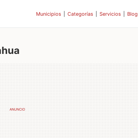
Municipios
|
Categorías
|
Servicios
|
Blog
ahua