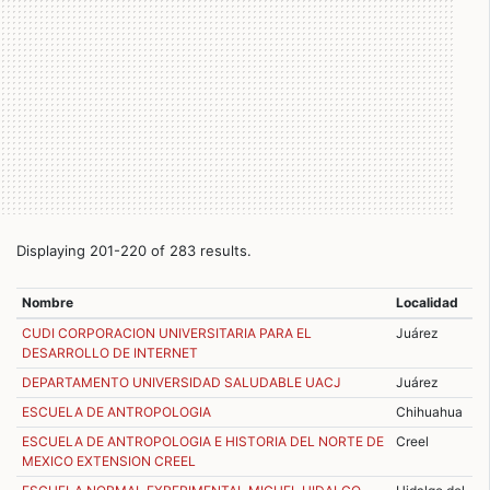
Displaying 201-220 of 283 results.
Nombre
Localidad
CUDI CORPORACION UNIVERSITARIA PARA EL
Juárez
DESARROLLO DE INTERNET
DEPARTAMENTO UNIVERSIDAD SALUDABLE UACJ
Juárez
ESCUELA DE ANTROPOLOGIA
Chihuahua
ESCUELA DE ANTROPOLOGIA E HISTORIA DEL NORTE DE
Creel
MEXICO EXTENSION CREEL