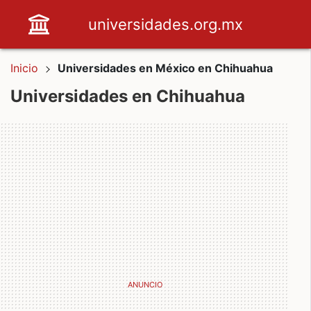
universidades.org.mx
Inicio
Universidades en México en Chihuahua
Universidades en Chihuahua