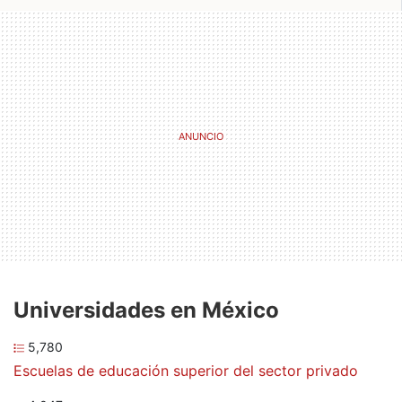
Universidades en México
5,780
Escuelas de educación superior del sector privado