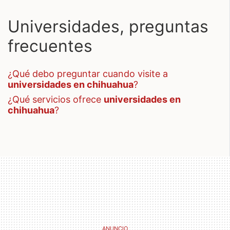
Universidades, preguntas
frecuentes
¿qué debo preguntar cuando visite a
universidades en chihuahua
?
¿qué servicios ofrece
universidades en
chihuahua
?