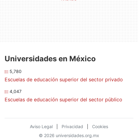
Universidades en México
5,780
Escuelas de educación superior del sector privado
4,047
Escuelas de educación superior del sector público
Aviso Legal
|
Privacidad
|
Cookies
© 2026 universidades.org.mx