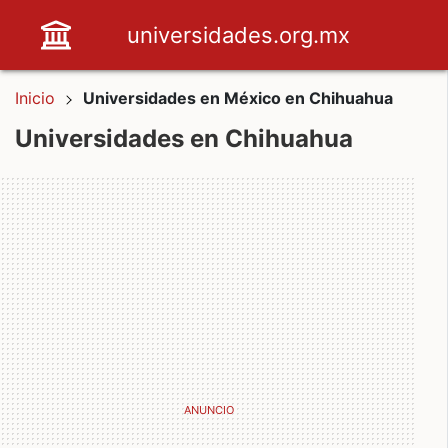
universidades.org.mx
Inicio
Universidades en México en Chihuahua
Universidades en Chihuahua