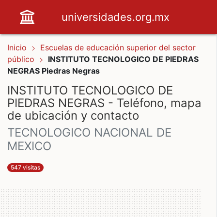
universidades.org.mx
Inicio
Escuelas de educación superior del sector
público
INSTITUTO TECNOLOGICO DE PIEDRAS
NEGRAS Piedras Negras
INSTITUTO TECNOLOGICO DE
PIEDRAS NEGRAS - Teléfono, mapa
de ubicación y contacto
TECNOLOGICO NACIONAL DE
MEXICO
547 visitas