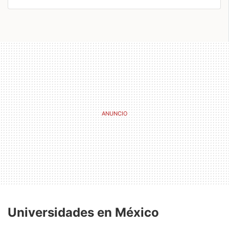
Universidades en México