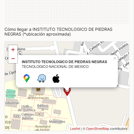
Cómo llegar a INSTITUTO TECNOLOGICO DE PIEDRAS
NEGRAS (*ubicación aproximada)
+
−
×
INSTITUTO TECNOLOGICO DE PIEDRAS NEGRAS
TECNOLOGICO NACIONAL DE MEXICO
Leaflet
| ©
OpenStreetMap
contributors