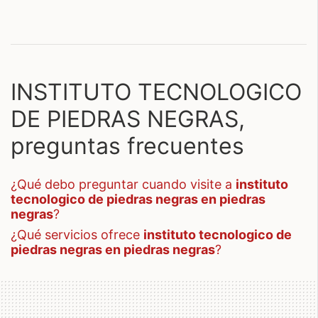
INSTITUTO TECNOLOGICO
DE PIEDRAS NEGRAS,
preguntas frecuentes
¿qué debo preguntar cuando visite a
instituto
tecnologico de piedras negras en piedras
negras
?
¿qué servicios ofrece
instituto tecnologico de
piedras negras en piedras negras
?