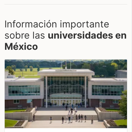
Información importante
sobre las
universidades en
México