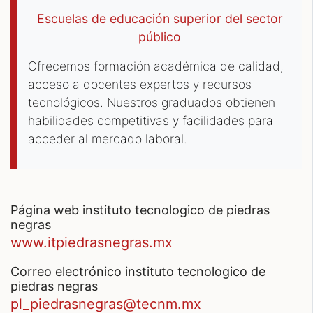
Escuelas de educación superior del sector
público
Ofrecemos formación académica de calidad,
acceso a docentes expertos y recursos
tecnológicos. Nuestros graduados obtienen
habilidades competitivas y facilidades para
acceder al mercado laboral.
página web instituto tecnologico de piedras
negras
www.itpiedrasnegras.mx
correo electrónico instituto tecnologico de
piedras negras
pl_piedrasnegras@tecnm.mx