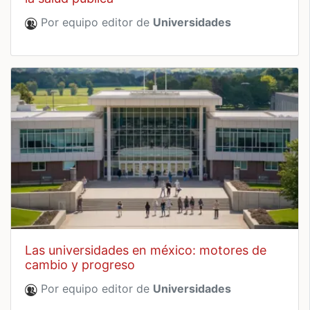
Por equipo editor de
Universidades
las universidades en méxico: motores de
cambio y progreso
Por equipo editor de
Universidades