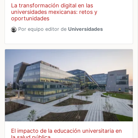
la transformación digital en las
universidades mexicanas: retos y
oportunidades
Por equipo editor de
Universidades
el impacto de la educación universitaria en
la salud pública