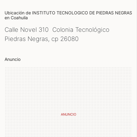
Ubicación de INSTITUTO TECNOLOGICO DE PIEDRAS NEGRAS
en Coahuila
Calle Novel 310 Colonia Tecnológico
Piedras Negras, cp
26080
Anuncio