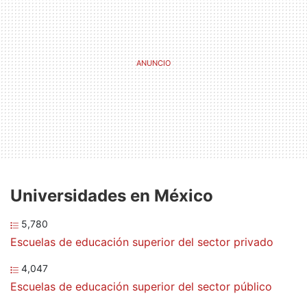
Universidades en México
5,780
Escuelas de educación superior del sector privado
4,047
Escuelas de educación superior del sector público