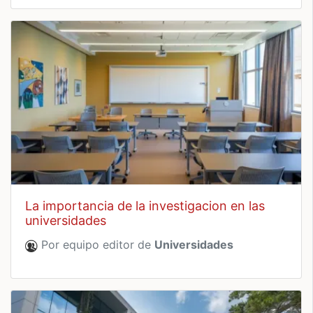
la importancia de la investigacion en las
universidades
Por equipo editor de
Universidades