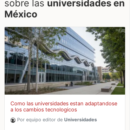
sobre las
universidades en
México
como las universidades estan adaptandose
a los cambios tecnologicos
Por equipo editor de
Universidades