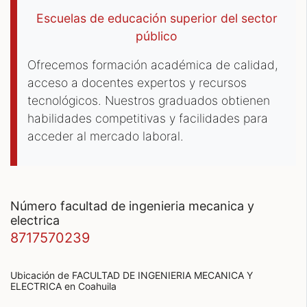
Escuelas de educación superior del sector
público
Ofrecemos formación académica de calidad,
acceso a docentes expertos y recursos
tecnológicos. Nuestros graduados obtienen
habilidades competitivas y facilidades para
acceder al mercado laboral.
número facultad de ingenieria mecanica y
electrica
8717570239
Ubicación de FACULTAD DE INGENIERIA MECANICA Y
ELECTRICA
en Coahuila