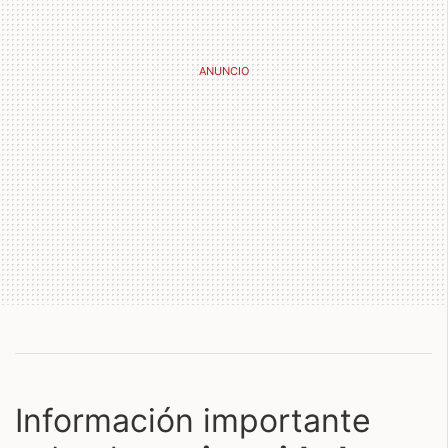
Información importante