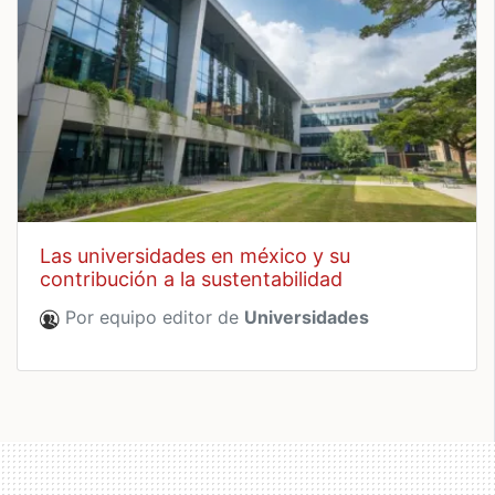
las universidades en méxico y su
contribución a la sustentabilidad
Por equipo editor de
Universidades