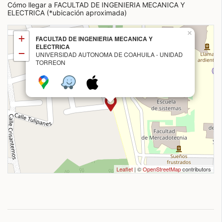
Cómo llegar a FACULTAD DE INGENIERIA MECANICA Y
ELECTRICA (*ubicación aproximada)
×
+
FACULTAD DE INGENIERIA MECANICA Y
ELECTRICA
−
UNIVERSIDAD AUTONOMA DE COAHUILA - UNIDAD
TORREON
Leaflet
| ©
OpenStreetMap
contributors