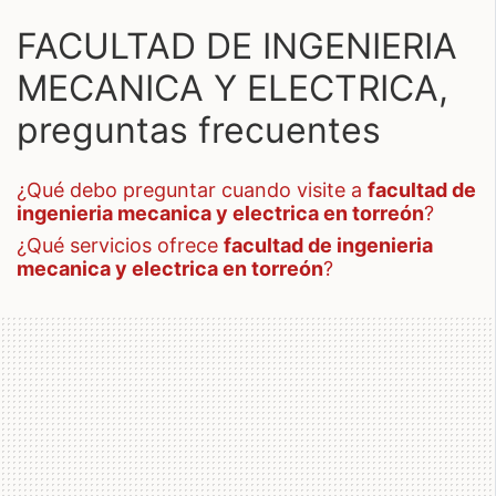
FACULTAD DE INGENIERIA
MECANICA Y ELECTRICA,
preguntas frecuentes
¿qué debo preguntar cuando visite a
facultad de
ingenieria mecanica y electrica en torreón
?
¿qué servicios ofrece
facultad de ingenieria
mecanica y electrica en torreón
?