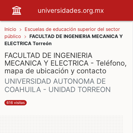
universidades.org.mx
Inicio
Escuelas de educación superior del sector
público
FACULTAD DE INGENIERIA MECANICA Y
ELECTRICA Torreón
FACULTAD DE INGENIERIA
MECANICA Y ELECTRICA - Teléfono,
mapa de ubicación y contacto
UNIVERSIDAD AUTONOMA DE
COAHUILA - UNIDAD TORREON
616 visitas