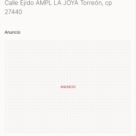
Calle Ejido AMPL LA JOYA Torreón, cp
27440
Anuncio