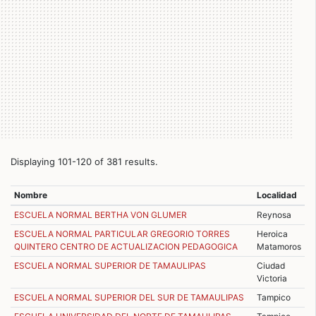
Displaying 101-120 of 381 results.
Nombre
Localidad
ESCUELA NORMAL BERTHA VON GLUMER
Reynosa
ESCUELA NORMAL PARTICULAR GREGORIO TORRES
Heroica
QUINTERO CENTRO DE ACTUALIZACION PEDAGOGICA
Matamoros
ESCUELA NORMAL SUPERIOR DE TAMAULIPAS
Ciudad
Victoria
ESCUELA NORMAL SUPERIOR DEL SUR DE TAMAULIPAS
Tampico