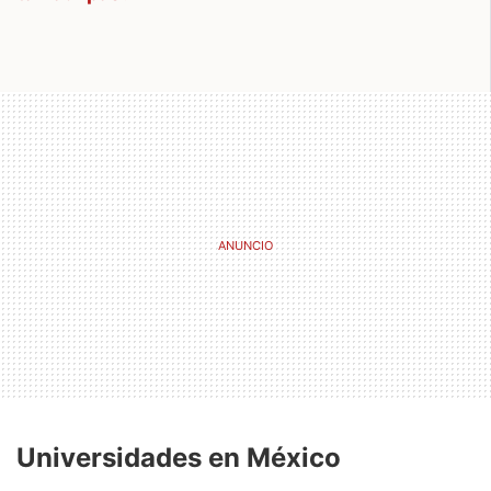
Universidades en México