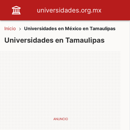
universidades.org.mx
Inicio
Universidades en México en Tamaulipas
Universidades en Tamaulipas