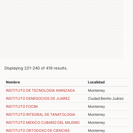
Displaying 221-240 of 419 results.
Nombre
Localidad
INSTITUTO DE TECNOLOGIA AVANZADA
Monterrey
INSTITUTO DENEGOCIOS DE JUAREZ
Ciudad Benito Juárez
INSTITUTO FOCIM
Monterrey
INSTITUTO INTEGRAL DE TANATOLOGIA
Monterrey
INSTITUTO MEXICO CUBANO DEL MILENIO
Monterrey
INSTITUTO ORTODOXO DE CIENCIAS
Monterrey