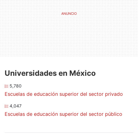
Universidades en México
5,780
Escuelas de educación superior del sector privado
4,047
Escuelas de educación superior del sector público