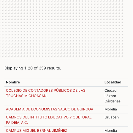
Displaying 1-20 of 359 results.
Nombre
Localidad
COLEGIO DE CONTADORES PÚBLICOS DE LAS
Ciudad
TRUCHAS MICHOACAN,
Lázaro
Cárdenas
ACADEMIA DE ECONOMISTAS VASCO DE QUIROGA
Morelia
CAMPOS DEL INTITUTO EDUCATIVO Y CULTURAL
Uruapan
PAIDEIA, A.C.
CAMPUS MIGUEL BERNAL JIMÉNEZ
Morelia