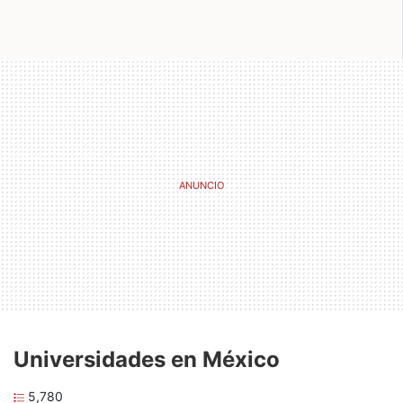
Universidades en México
5,780