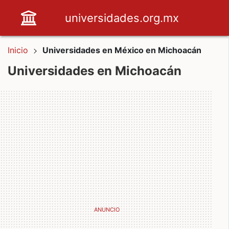
universidades.org.mx
Inicio
Universidades en México en Michoacán
Universidades en Michoacán