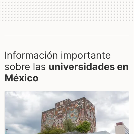
Información importante
sobre las
universidades en
México