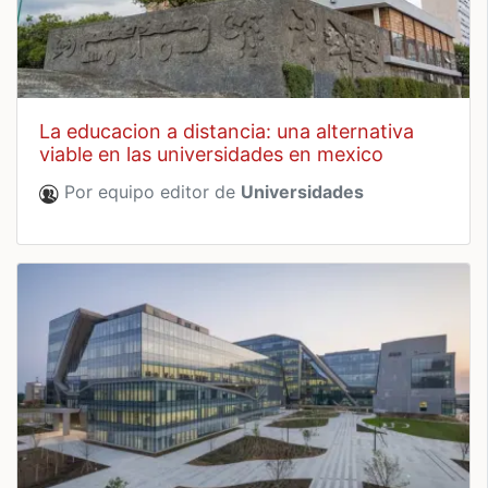
la educacion a distancia: una alternativa
viable en las universidades en mexico
Por equipo editor de
Universidades