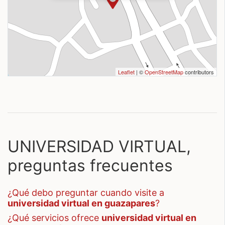
Leaflet
| ©
OpenStreetMap
contributors
UNIVERSIDAD VIRTUAL,
preguntas frecuentes
¿qué debo preguntar cuando visite a
universidad virtual en guazapares
?
¿qué servicios ofrece
universidad virtual en