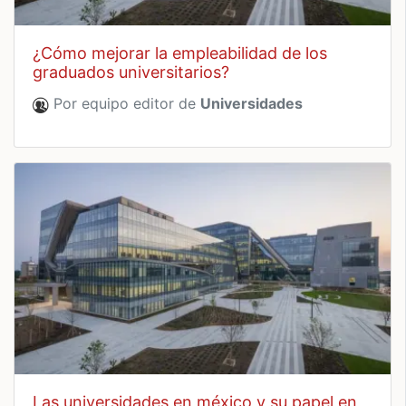
¿cómo mejorar la empleabilidad de los
graduados universitarios?
Por equipo editor de
Universidades
las universidades en méxico y su papel en