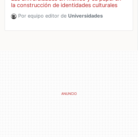
la construcción de identidades culturales
Por equipo editor de
Universidades