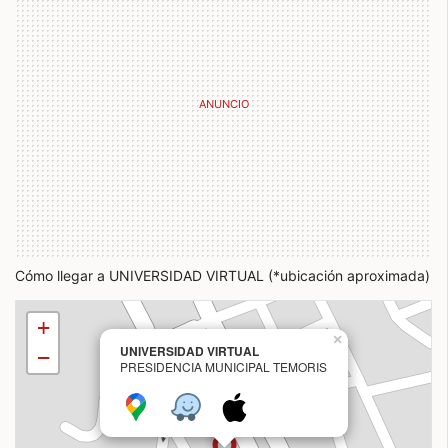
Cómo llegar a UNIVERSIDAD VIRTUAL (*ubicación aproximada)
+
×
UNIVERSIDAD VIRTUAL
−
PRESIDENCIA MUNICIPAL TEMORIS