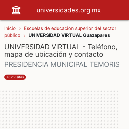
universidades.org.mx
Inicio
Escuelas de educación superior del sector
público
UNIVERSIDAD VIRTUAL Guazapares
UNIVERSIDAD VIRTUAL - Teléfono,
mapa de ubicación y contacto
PRESIDENCIA MUNICIPAL TEMORIS
762 visitas