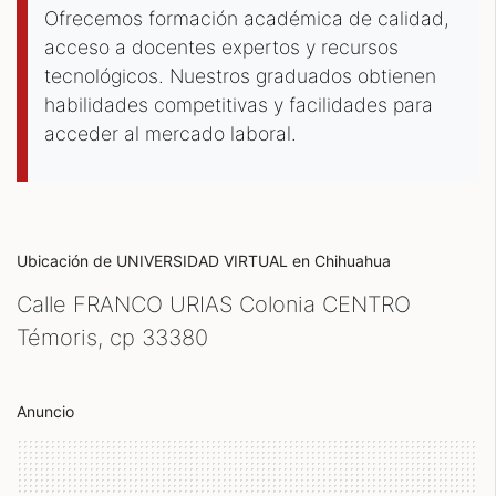
Ofrecemos formación académica de calidad,
acceso a docentes expertos y recursos
tecnológicos. Nuestros graduados obtienen
habilidades competitivas y facilidades para
acceder al mercado laboral.
Ubicación de UNIVERSIDAD VIRTUAL
en Chihuahua
Calle FRANCO URIAS Colonia CENTRO
Témoris, cp
33380
Anuncio