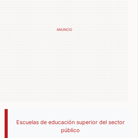
Escuelas de educación superior del sector
público