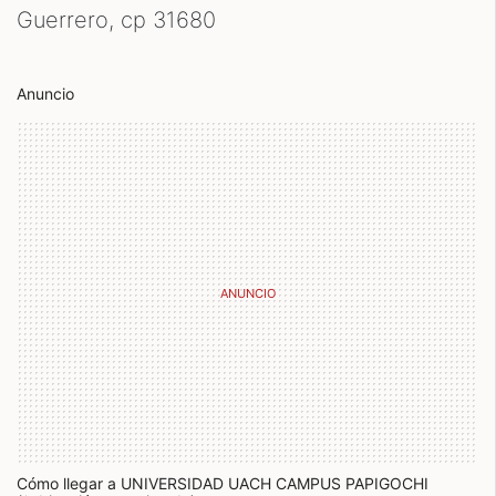
Guerrero, cp
31680
Anuncio
Cómo llegar a UNIVERSIDAD UACH CAMPUS PAPIGOCHI