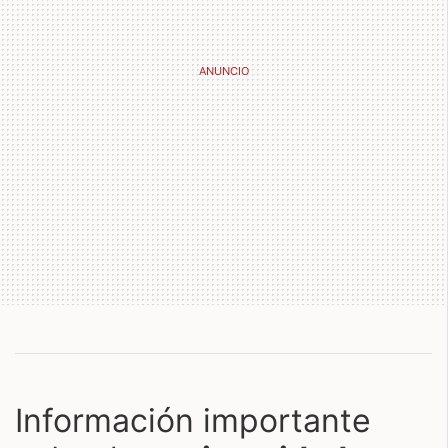
Información importante