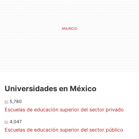
Universidades en México
5,780
Escuelas de educación superior del sector privado
4,047
Escuelas de educación superior del sector público