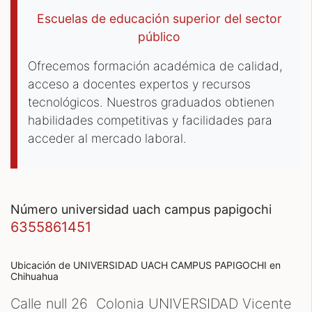
Escuelas de educación superior del sector
público
Ofrecemos formación académica de calidad,
acceso a docentes expertos y recursos
tecnológicos. Nuestros graduados obtienen
habilidades competitivas y facilidades para
acceder al mercado laboral.
número universidad uach campus papigochi
6355861451
Ubicación de UNIVERSIDAD UACH CAMPUS PAPIGOCHI
en
Chihuahua
Calle null 26 Colonia UNIVERSIDAD Vicente