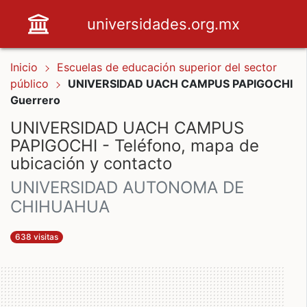
universidades.org.mx
Inicio
Escuelas de educación superior del sector
público
UNIVERSIDAD UACH CAMPUS PAPIGOCHI
Guerrero
UNIVERSIDAD UACH CAMPUS
PAPIGOCHI - Teléfono, mapa de
ubicación y contacto
UNIVERSIDAD AUTONOMA DE
CHIHUAHUA
638 visitas