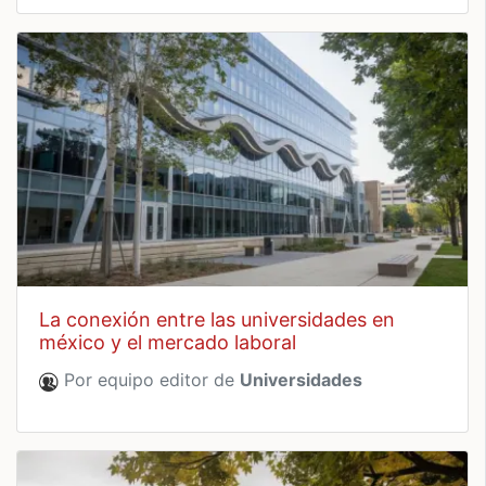
la conexión entre las universidades en
méxico y el mercado laboral
Por equipo editor de
Universidades