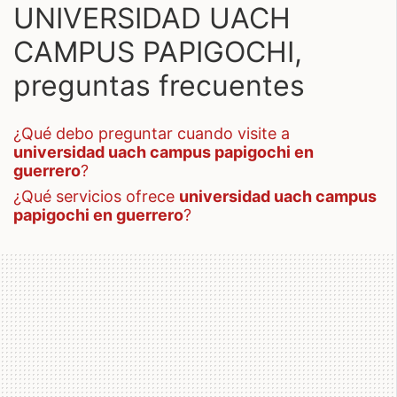
UNIVERSIDAD UACH
CAMPUS PAPIGOCHI,
preguntas frecuentes
¿qué debo preguntar cuando visite a
universidad uach campus papigochi en
guerrero
?
¿qué servicios ofrece
universidad uach campus
papigochi en guerrero
?