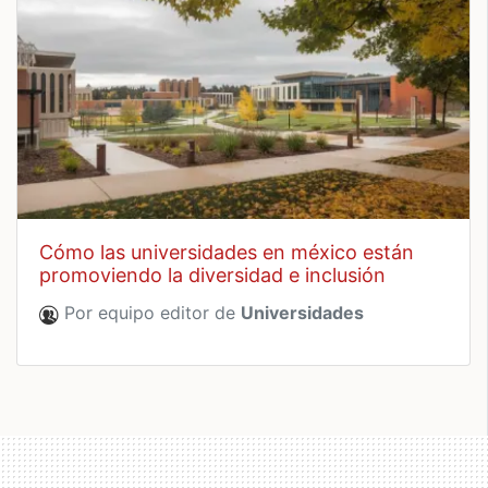
cómo las universidades en méxico están
promoviendo la diversidad e inclusión
Por equipo editor de
Universidades