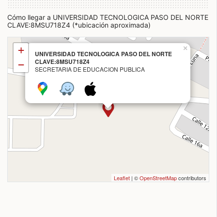
Cómo llegar a UNIVERSIDAD TECNOLOGICA PASO DEL NORTE
CLAVE:8MSU718Z4 (*ubicación aproximada)
+
×
UNIVERSIDAD TECNOLOGICA PASO DEL NORTE
CLAVE:8MSU718Z4
−
SECRETARIA DE EDUCACION PUBLICA
Leaflet
| ©
OpenStreetMap
contributors