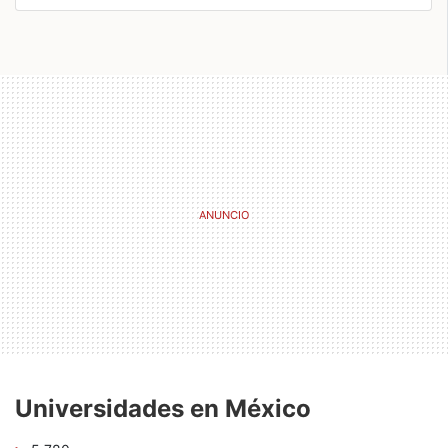
Universidades en México