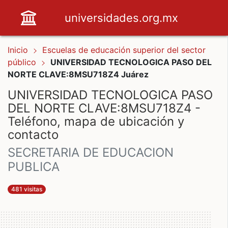
universidades.org.mx
Inicio
Escuelas de educación superior del sector
público
UNIVERSIDAD TECNOLOGICA PASO DEL
NORTE CLAVE:8MSU718Z4 Juárez
UNIVERSIDAD TECNOLOGICA PASO
DEL NORTE CLAVE:8MSU718Z4 -
Teléfono, mapa de ubicación y
contacto
SECRETARIA DE EDUCACION
PUBLICA
481 visitas