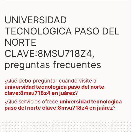
UNIVERSIDAD
TECNOLOGICA PASO DEL
NORTE
CLAVE:8MSU718Z4,
preguntas frecuentes
¿qué debo preguntar cuando visite a
universidad tecnologica paso del norte
clave:8msu718z4 en juárez
?
¿qué servicios ofrece
universidad tecnologica
paso del norte clave:8msu718z4 en juárez
?