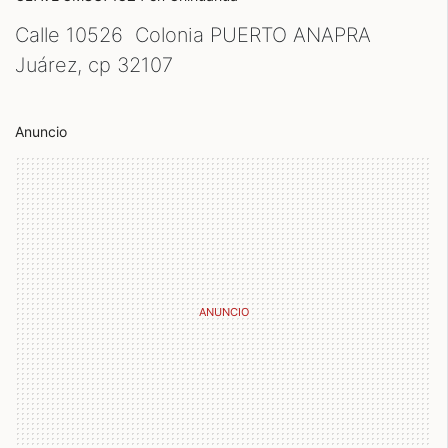
Calle 10526 Colonia PUERTO ANAPRA
Juárez, cp
32107
Anuncio