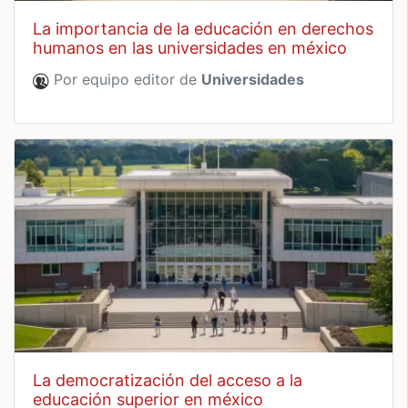
la importancia de la educación en derechos
humanos en las universidades en méxico
Por equipo editor de
Universidades
la democratización del acceso a la
educación superior en méxico