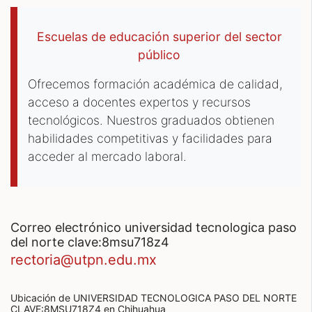
Escuelas de educación superior del sector
público
Ofrecemos formación académica de calidad,
acceso a docentes expertos y recursos
tecnológicos. Nuestros graduados obtienen
habilidades competitivas y facilidades para
acceder al mercado laboral.
correo electrónico universidad tecnologica paso
del norte clave:8msu718z4
rectoria@utpn.edu.mx
Ubicación de UNIVERSIDAD TECNOLOGICA PASO DEL NORTE
CLAVE:8MSU718Z4
en Chihuahua