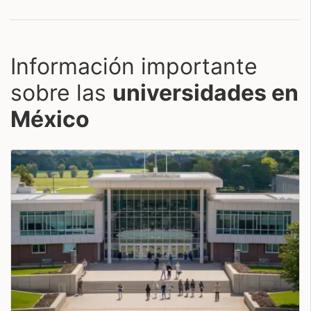
Información importante
sobre las
universidades en
México