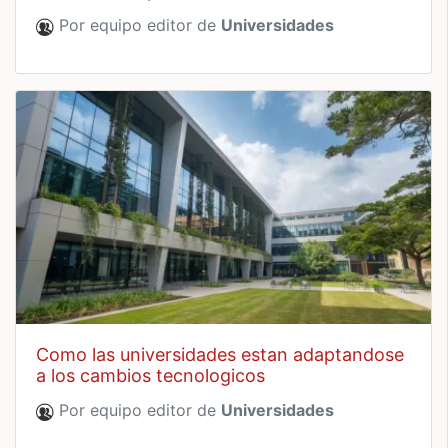
Por equipo editor de
Universidades
como las universidades estan adaptandose
a los cambios tecnologicos
Por equipo editor de
Universidades