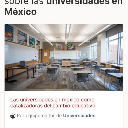
sobre las
universidades en
México
las universidades en mexico como
catalizadoras del cambio educativo
Por equipo editor de
Universidades