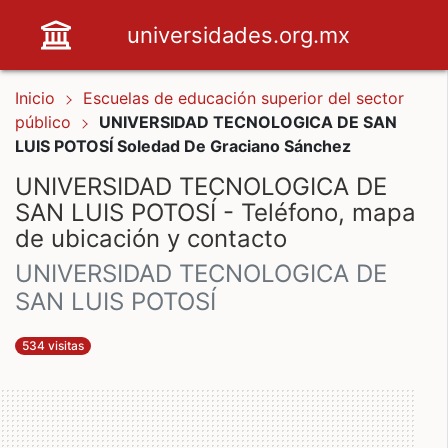
universidades.org.mx
Inicio
Escuelas de educación superior del sector
público
UNIVERSIDAD TECNOLOGICA DE SAN
LUIS POTOSÍ Soledad De Graciano Sánchez
UNIVERSIDAD TECNOLOGICA DE
SAN LUIS POTOSÍ - Teléfono, mapa
de ubicación y contacto
UNIVERSIDAD TECNOLOGICA DE
SAN LUIS POTOSÍ
534 visitas