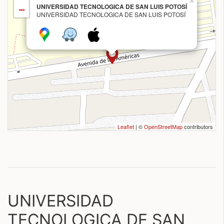
×
UNIVERSIDAD TECNOLOGICA DE SAN LUIS POTOSÍ
−
UNIVERSIDAD TECNOLOGICA DE SAN LUIS POTOSÍ
Leaflet
| ©
OpenStreetMap
contributors
UNIVERSIDAD
TECNOLOGICA DE SAN