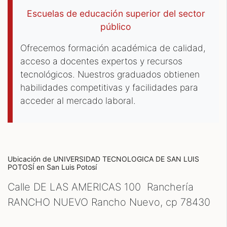
Escuelas de educación superior del sector
público
Ofrecemos formación académica de calidad,
acceso a docentes expertos y recursos
tecnológicos. Nuestros graduados obtienen
habilidades competitivas y facilidades para
acceder al mercado laboral.
Ubicación de UNIVERSIDAD TECNOLOGICA DE SAN LUIS
POTOSÍ
en San Luis Potosí
Calle DE LAS AMERICAS 100 Ranchería
RANCHO NUEVO Rancho Nuevo, cp
78430