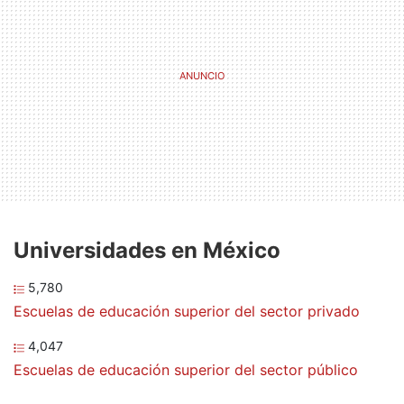
Universidades en México
5,780
Escuelas de educación superior del sector privado
4,047
Escuelas de educación superior del sector público