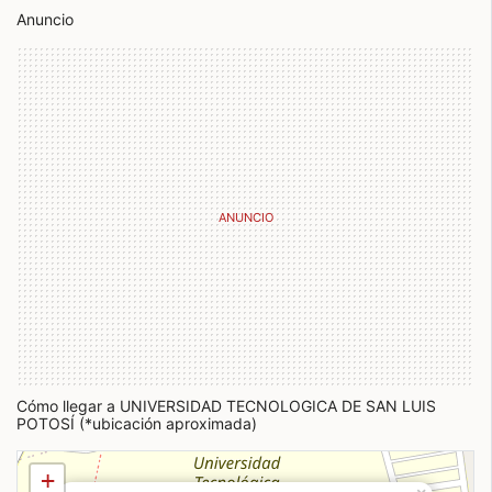
Anuncio
Cómo llegar a UNIVERSIDAD TECNOLOGICA DE SAN LUIS
POTOSÍ (*ubicación aproximada)
+