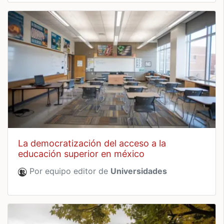
la democratización del acceso a la
educación superior en méxico
Por equipo editor de
Universidades