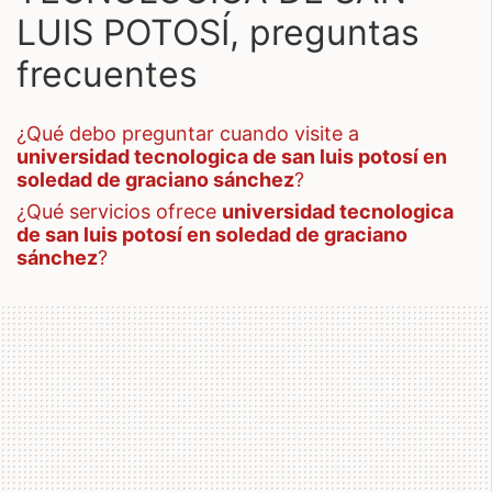
LUIS POTOSÍ, preguntas
frecuentes
¿qué debo preguntar cuando visite a
universidad tecnologica de san luis potosí en
soledad de graciano sánchez
?
¿qué servicios ofrece
universidad tecnologica
de san luis potosí en soledad de graciano
sánchez
?