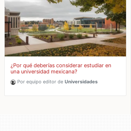
¿por qué deberías considerar estudiar en
una universidad mexicana?
Por equipo editor de
Universidades