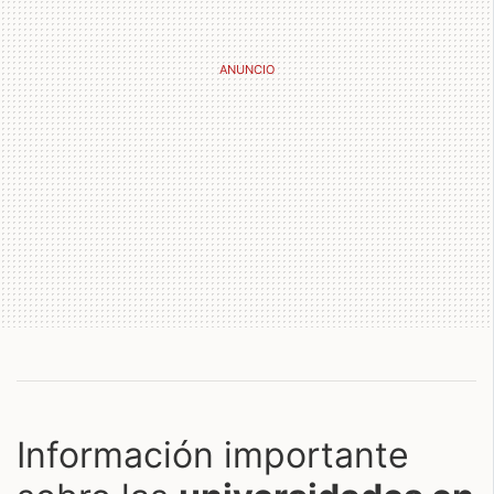
Información importante