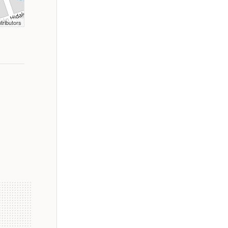
tributors