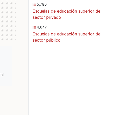
5,780
Escuelas de educación superior del
sector privado
4,047
Escuelas de educación superior del
sector público
al.