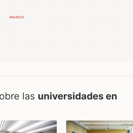
obre las
universidades en