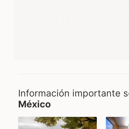
Información importante s
México