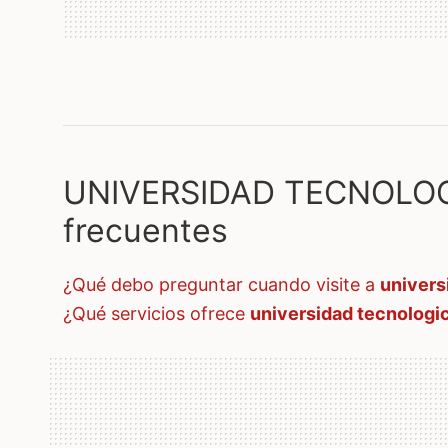
UNIVERSIDAD TECNOLOGI
frecuentes
¿qué debo preguntar cuando visite a
univers
¿qué servicios ofrece
universidad tecnologi