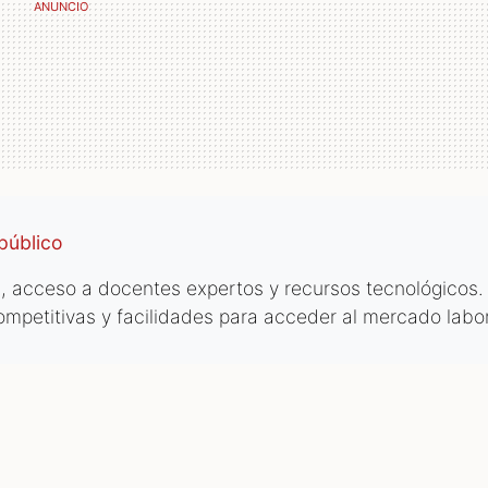
público
 acceso a docentes expertos y recursos tecnológicos.
mpetitivas y facilidades para acceder al mercado labor