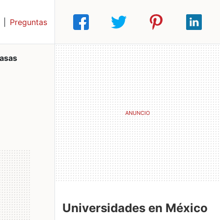
|
Preguntas
asas
Universidades en México