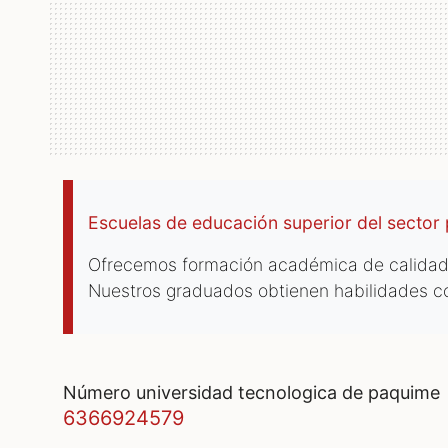
Escuelas de educación superior del sector 
Ofrecemos formación académica de calidad,
Nuestros graduados obtienen habilidades co
número universidad tecnologica de paquime
6366924579