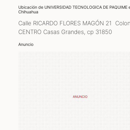
Ubicación de UNIVERSIDAD TECNOLOGICA DE PAQUIME
Chihuahua
Calle RICARDO FLORES MAGÓN 21 Colon
CENTRO Casas Grandes, cp
31850
Anuncio