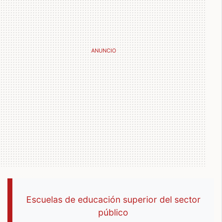
Escuelas de educación superior del sector
público