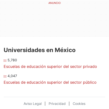
Universidades en México
5,780
Escuelas de educación superior del sector privado
4,047
Escuelas de educación superior del sector público
Aviso Legal
|
Privacidad
|
Cookies