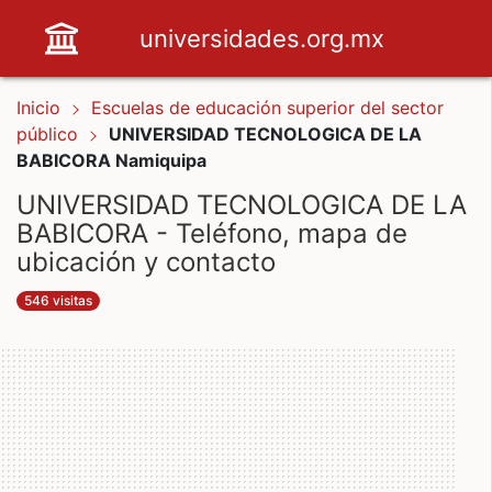
universidades.org.mx
Inicio
Escuelas de educación superior del sector
público
UNIVERSIDAD TECNOLOGICA DE LA
BABICORA Namiquipa
UNIVERSIDAD TECNOLOGICA DE LA
BABICORA - Teléfono, mapa de
ubicación y contacto
546 visitas