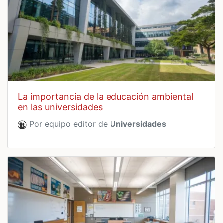
la importancia de la educación ambiental
en las universidades
Por equipo editor de
Universidades