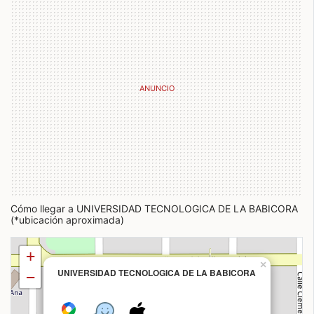
Cómo llegar a UNIVERSIDAD TECNOLOGICA DE LA BABICORA
(*ubicación aproximada)
+
×
UNIVERSIDAD TECNOLOGICA DE LA BABICORA
−