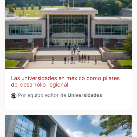
las universidades en méxico como pilares
del desarrollo regional
Por equipo editor de
Universidades