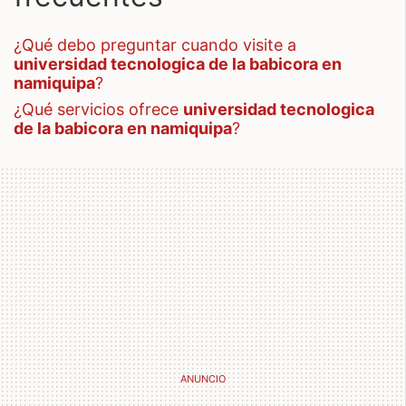
¿qué debo preguntar cuando visite a
universidad tecnologica de la babicora en
namiquipa
?
¿qué servicios ofrece
universidad tecnologica
de la babicora en namiquipa
?