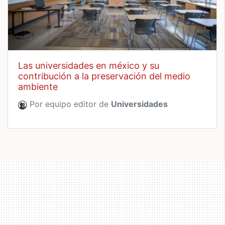
las universidades en méxico y su
contribución a la preservación del medio
ambiente
Por equipo editor de
Universidades