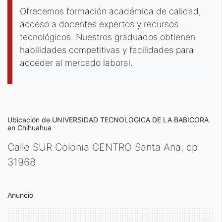
Ofrecemos formación académica de calidad,
acceso a docentes expertos y recursos
tecnológicos. Nuestros graduados obtienen
habilidades competitivas y facilidades para
acceder al mercado laboral.
Ubicación de UNIVERSIDAD TECNOLOGICA DE LA BABICORA
en Chihuahua
Calle SUR Colonia CENTRO Santa Ana, cp
31968
Anuncio