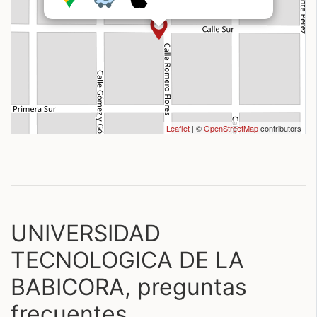
Leaflet
| ©
OpenStreetMap
contributors
UNIVERSIDAD
TECNOLOGICA DE LA
BABICORA, preguntas
frecuentes