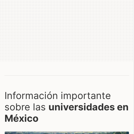
Información importante
sobre las
universidades en
México