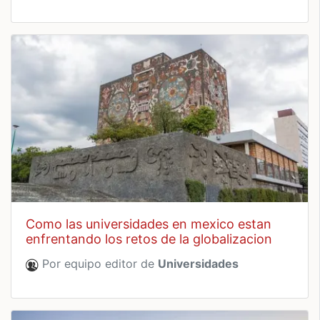
como las universidades en mexico estan
enfrentando los retos de la globalizacion
Por equipo editor de
Universidades