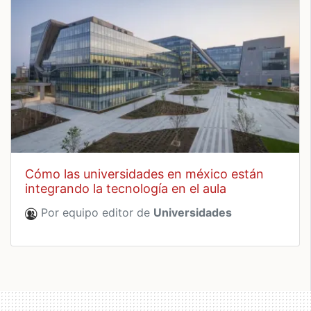
cómo las universidades en méxico están
integrando la tecnología en el aula
Por equipo editor de
Universidades