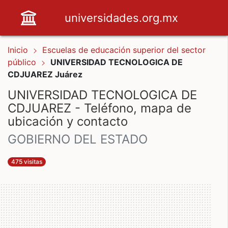
universidades.org.mx
Inicio
Escuelas de educación superior del sector
público
UNIVERSIDAD TECNOLOGICA DE
CDJUAREZ Juárez
UNIVERSIDAD TECNOLOGICA DE
CDJUAREZ - Teléfono, mapa de
ubicación y contacto
GOBIERNO DEL ESTADO
475 visitas