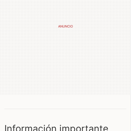
Información importante