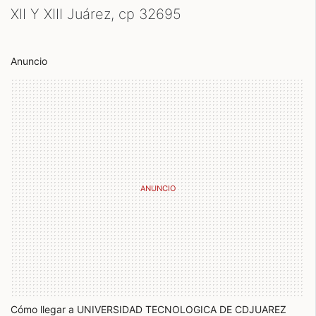
XII Y XIII Juárez, cp
32695
Anuncio
Cómo llegar a UNIVERSIDAD TECNOLOGICA DE CDJUAREZ