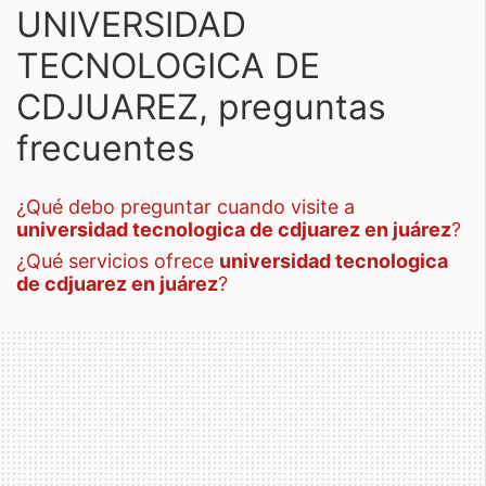
UNIVERSIDAD
TECNOLOGICA DE
CDJUAREZ, preguntas
frecuentes
¿qué debo preguntar cuando visite a
universidad tecnologica de cdjuarez en juárez
?
¿qué servicios ofrece
universidad tecnologica
de cdjuarez en juárez
?