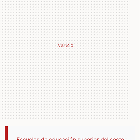
Escuelas de educación superior del sector