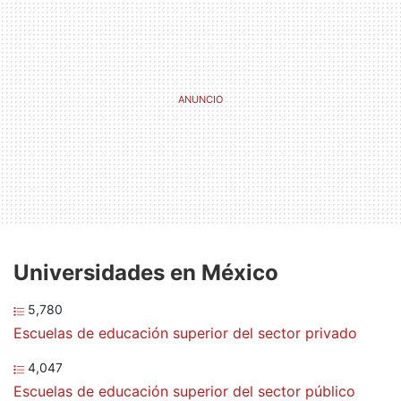
Universidades en México
5,780
Escuelas de educación superior del sector privado
4,047
Escuelas de educación superior del sector público