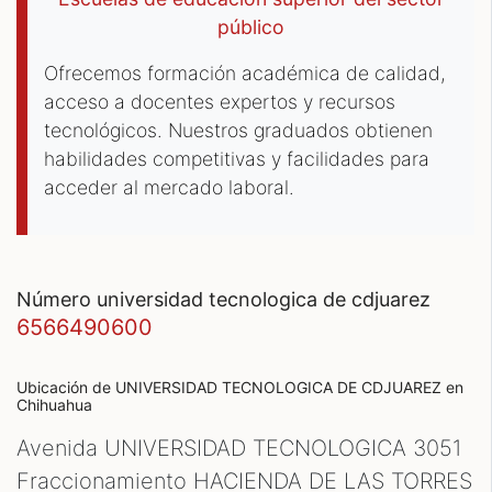
público
Ofrecemos formación académica de calidad,
acceso a docentes expertos y recursos
tecnológicos. Nuestros graduados obtienen
habilidades competitivas y facilidades para
acceder al mercado laboral.
número universidad tecnologica de cdjuarez
6566490600
Ubicación de UNIVERSIDAD TECNOLOGICA DE CDJUAREZ
en
Chihuahua
Avenida UNIVERSIDAD TECNOLOGICA 3051
Fraccionamiento HACIENDA DE LAS TORRES