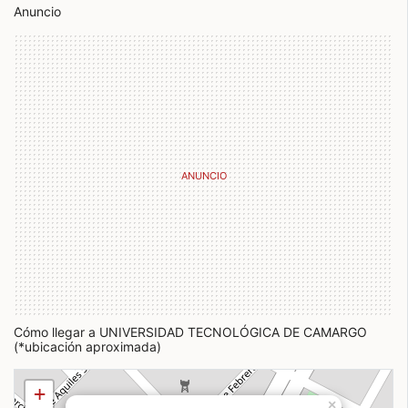
Anuncio
Cómo llegar a UNIVERSIDAD TECNOLÓGICA DE CAMARGO
(*ubicación aproximada)
+
×