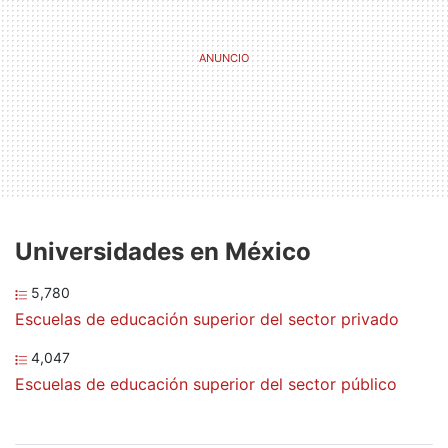
Universidades en México
5,780
Escuelas de educación superior del sector privado
4,047
Escuelas de educación superior del sector público