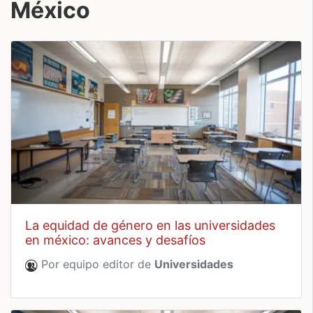
México
la equidad de género en las universidades
en méxico: avances y desafíos
Por equipo editor de
Universidades