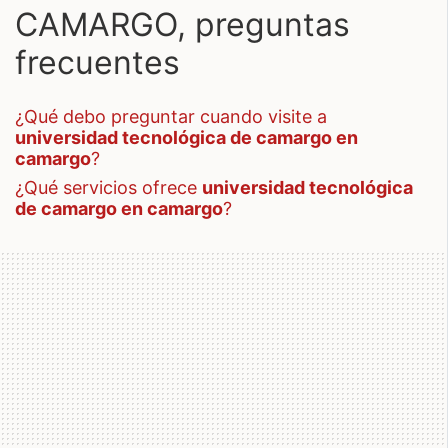
CAMARGO, preguntas
frecuentes
¿qué debo preguntar cuando visite a
universidad tecnológica de camargo en
camargo
?
¿qué servicios ofrece
universidad tecnológica
de camargo en camargo
?