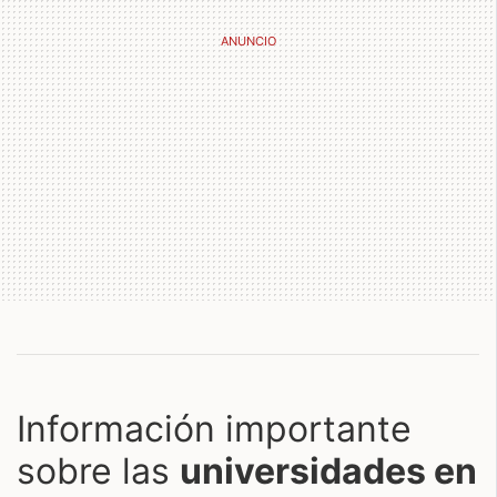
Información importante
sobre las
universidades en