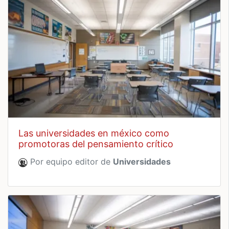
las universidades en méxico como
promotoras del pensamiento crítico
Por equipo editor de
Universidades