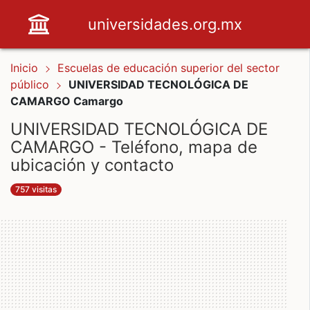
universidades.org.mx
Inicio
Escuelas de educación superior del sector
público
UNIVERSIDAD TECNOLÓGICA DE
CAMARGO Camargo
UNIVERSIDAD TECNOLÓGICA DE
CAMARGO - Teléfono, mapa de
ubicación y contacto
757 visitas