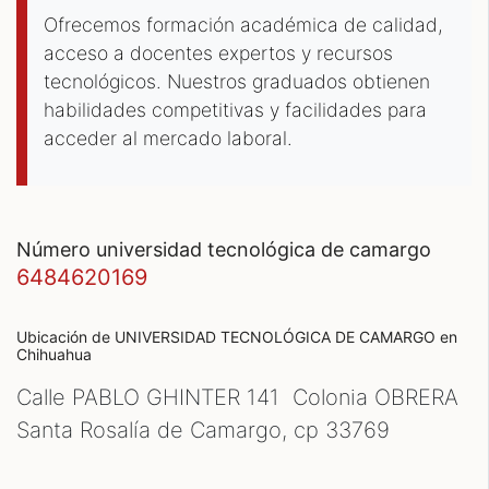
Ofrecemos formación académica de calidad,
acceso a docentes expertos y recursos
tecnológicos. Nuestros graduados obtienen
habilidades competitivas y facilidades para
acceder al mercado laboral.
número universidad tecnológica de camargo
6484620169
Ubicación de UNIVERSIDAD TECNOLÓGICA DE CAMARGO
en
Chihuahua
Calle PABLO GHINTER 141 Colonia OBRERA
Santa Rosalía de Camargo, cp
33769