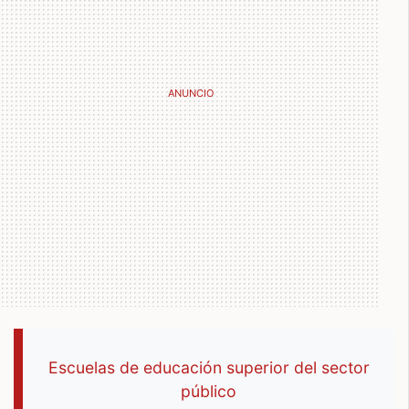
Escuelas de educación superior del sector
público