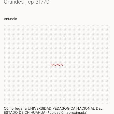
Grandes , cp
31770
Anuncio
Cómo llegar a UNIVERSIDAD PEDAGOGICA NACIONAL DEL
ESTADO DE CHIHUAHUA (*ubicación aproximada)