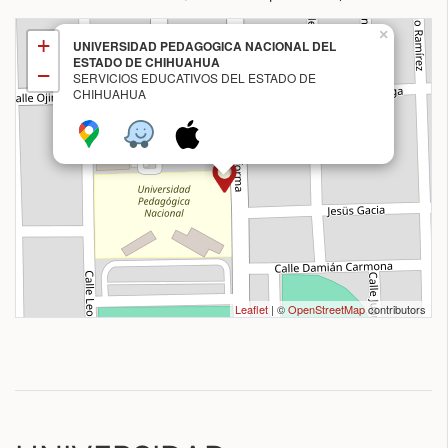
×
+
UNIVERSIDAD PEDAGOGICA NACIONAL DEL
ESTADO DE CHIHUAHUA
−
SERVICIOS EDUCATIVOS DEL ESTADO DE
CHIHUAHUA
Leaflet
| ©
OpenStreetMap
contributors