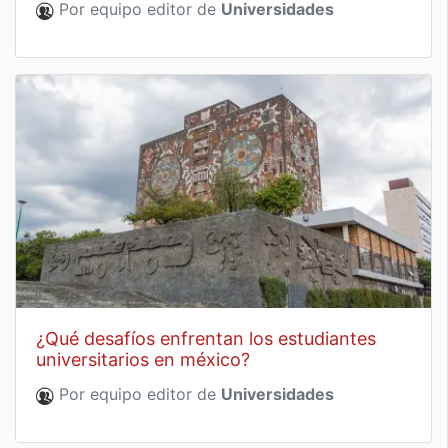
Por equipo editor de
Universidades
¿qué desafíos enfrentan los estudiantes
universitarios en méxico?
Por equipo editor de
Universidades