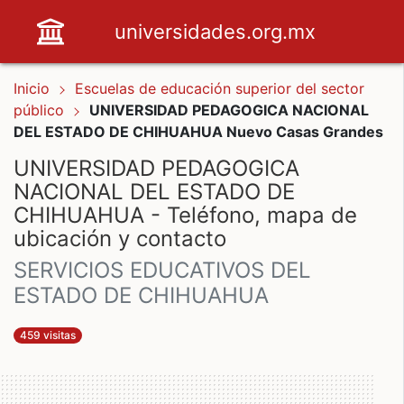
universidades.org.mx
Inicio
Escuelas de educación superior del sector
público
UNIVERSIDAD PEDAGOGICA NACIONAL
DEL ESTADO DE CHIHUAHUA Nuevo Casas Grandes
UNIVERSIDAD PEDAGOGICA
NACIONAL DEL ESTADO DE
CHIHUAHUA - Teléfono, mapa de
ubicación y contacto
SERVICIOS EDUCATIVOS DEL
ESTADO DE CHIHUAHUA
459 visitas