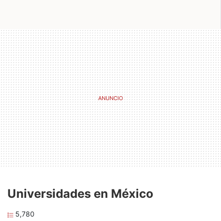
Universidades en México
5,780