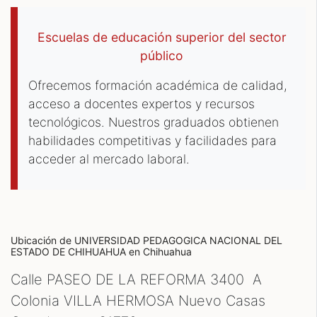
Escuelas de educación superior del sector
público
Ofrecemos formación académica de calidad,
acceso a docentes expertos y recursos
tecnológicos. Nuestros graduados obtienen
habilidades competitivas y facilidades para
acceder al mercado laboral.
Ubicación de UNIVERSIDAD PEDAGOGICA NACIONAL DEL
ESTADO DE CHIHUAHUA
en Chihuahua
Calle PASEO DE LA REFORMA 3400 A
Colonia VILLA HERMOSA Nuevo Casas