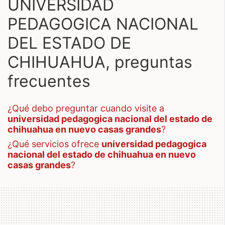
UNIVERSIDAD
PEDAGOGICA NACIONAL
DEL ESTADO DE
CHIHUAHUA, preguntas
frecuentes
¿qué debo preguntar cuando visite a
universidad pedagogica nacional del estado de
chihuahua en nuevo casas grandes
?
¿qué servicios ofrece
universidad pedagogica
nacional del estado de chihuahua en nuevo
casas grandes
?