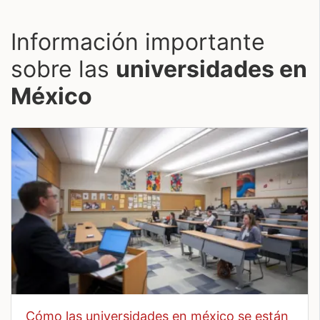
Información importante
sobre las
universidades en
México
cómo las universidades en méxico se están