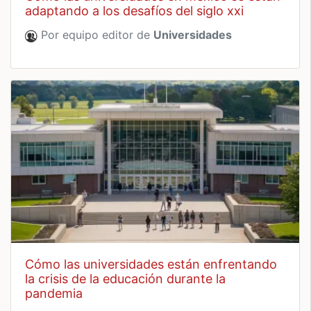
adaptando a los desafíos del siglo xxi
Por equipo editor de
Universidades
cómo las universidades están enfrentando
la crisis de la educación durante la
pandemia