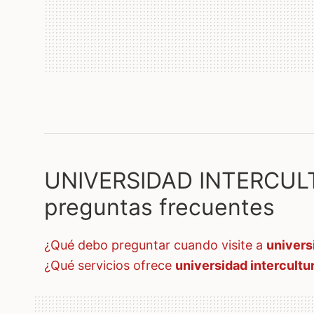
UNIVERSIDAD INTERCULT
preguntas frecuentes
¿qué debo preguntar cuando visite a
univers
¿qué servicios ofrece
universidad intercultur