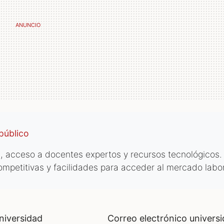
público
 acceso a docentes expertos y recursos tecnológicos.
mpetitivas y facilidades para acceder al mercado labor
correo electrónico universidad