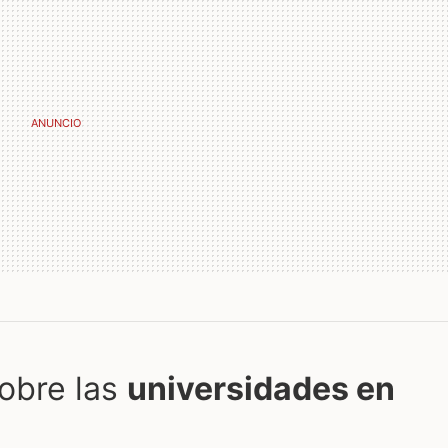
obre las
universidades en