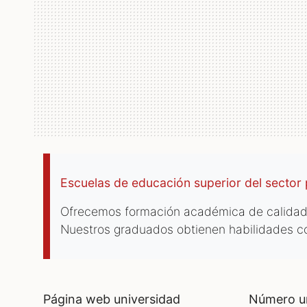
Escuelas de educación superior del sector 
Ofrecemos formación académica de calidad,
Nuestros graduados obtienen habilidades co
página web universidad
número universidad