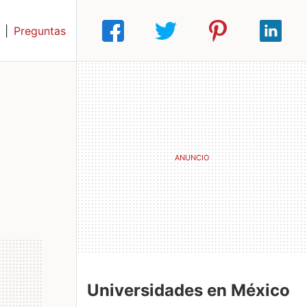
|
Preguntas
Universidades en México