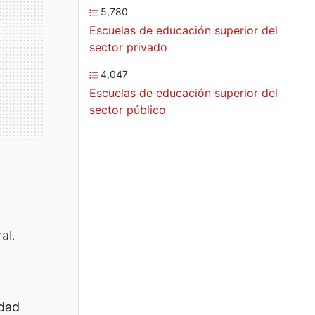
5,780
Escuelas de educación superior del
sector privado
4,047
Escuelas de educación superior del
sector público
al.