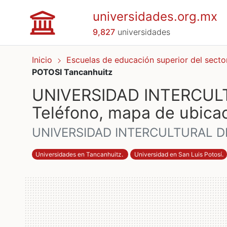
universidades.org.mx
9,827
universidades
Inicio
Escuelas de educación superior del secto
POTOSI Tancanhuitz
UNIVERSIDAD INTERCULT
Teléfono, mapa de ubicac
UNIVERSIDAD INTERCULTURAL DE
Universidades en Tancanhuitz
.
Universidad en San Luis Potosí
.