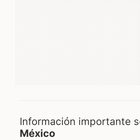
Información importante s
México