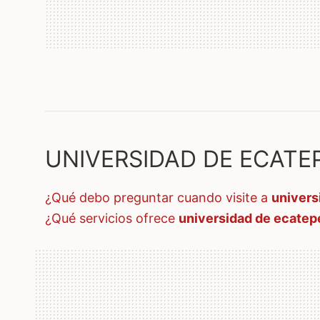
UNIVERSIDAD DE ECATEPE
¿qué debo preguntar cuando visite a
univers
¿qué servicios ofrece
universidad de ecatep