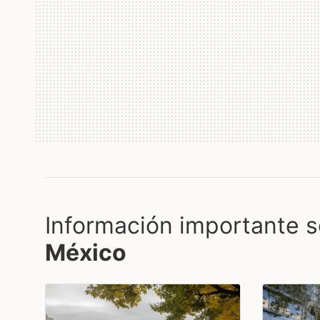
Información importante s
México