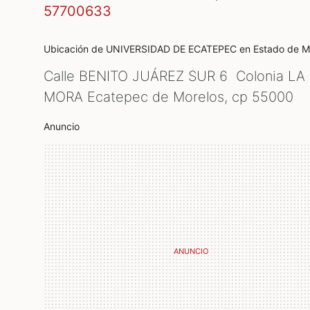
57700633
Ubicación de UNIVERSIDAD DE ECATEPEC
en Estado de M
Calle BENITO JUÁREZ SUR 6 Colonia LA
MORA Ecatepec de Morelos, cp
55000
Anuncio