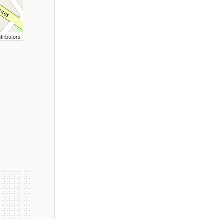
tributors