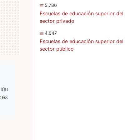
5,780
Escuelas de educación superior del
sector privado
4,047
Escuelas de educación superior del
sector público
ión
ades