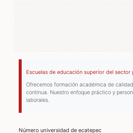
Escuelas de educación superior del sector
Ofrecemos formación académica de calidad 
continua. Nuestro enfoque práctico y persona
laborales.
número universidad de ecatepec