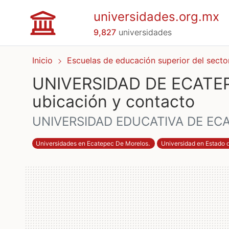
universidades.org.mx
9,827
universidades
Inicio
Escuelas de educación superior del sect
UNIVERSIDAD DE ECATEPE
ubicación y contacto
UNIVERSIDAD EDUCATIVA DE EC
Universidades en Ecatepec De Morelos
.
Universidad en Estado 