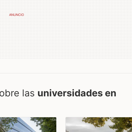
obre las
universidades en