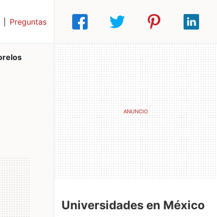
|
Preguntas
relos
Universidades en México