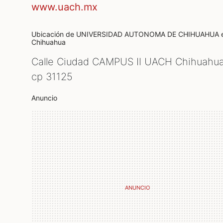
www.uach.mx
Ubicación de UNIVERSIDAD AUTONOMA DE CHIHUAHUA
Chihuahua
Calle Ciudad CAMPUS II UACH Chihuahua
cp
31125
Anuncio