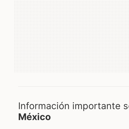
Información importante s
México