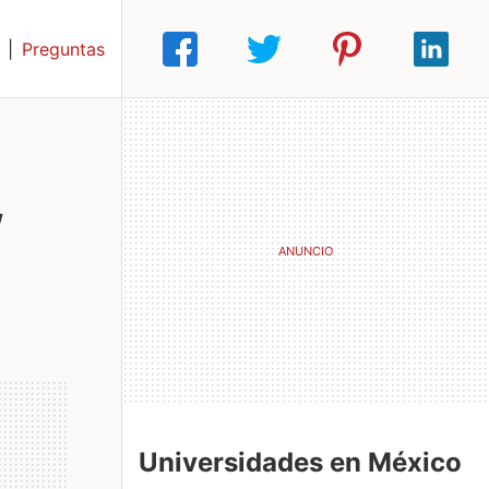
|
Preguntas
,
Universidades en México