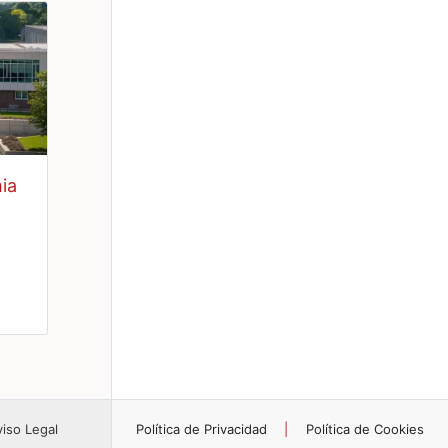
viso Legal
Política de Privacidad
|
Política de Cookies