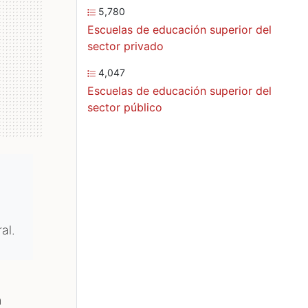
5,780
Escuelas de educación superior del
sector privado
4,047
Escuelas de educación superior del
sector público
al.
a