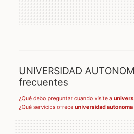
UNIVERSIDAD AUTONOMA
frecuentes
¿qué debo preguntar cuando visite a
univers
¿qué servicios ofrece
universidad autonoma