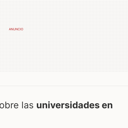
obre las
universidades en