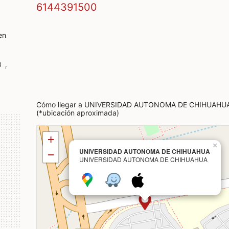
6144391500
en
 ,
Cómo llegar a UNIVERSIDAD AUTONOMA DE CHIHUAHU
(*ubicación aproximada)
+
×
UNIVERSIDAD AUTONOMA DE CHIHUAHUA
−
UNIVERSIDAD AUTONOMA DE CHIHUAHUA