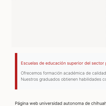
Escuelas de educación superior del sector 
Ofrecemos formación académica de calidad,
Nuestros graduados obtienen habilidades co
página web universidad autonoma de chihua