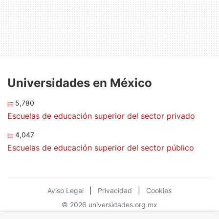
Universidades en México
5,780
Escuelas de educación superior del sector privado
4,047
Escuelas de educación superior del sector público
Aviso Legal
|
Privacidad
|
Cookies
© 2026 universidades.org.mx