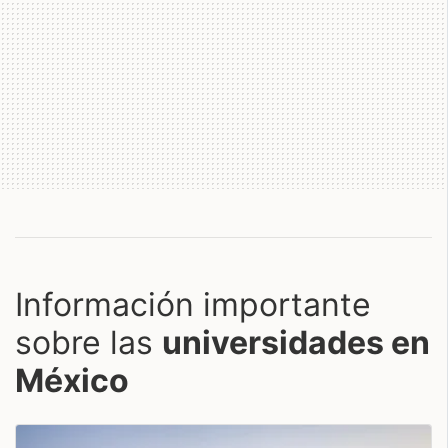
Información importante
sobre las
universidades en
México