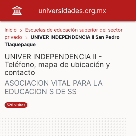
universidades.org.mx
Inicio
Escuelas de educación superior del sector
privado
UNIVER INDEPENDENCIA II San Pedro
Tlaquepaque
UNIVER INDEPENDENCIA II -
Teléfono, mapa de ubicación y
contacto
ASOCIACION VITAL PARA LA
EDUCACION S DE SS
526 visitas