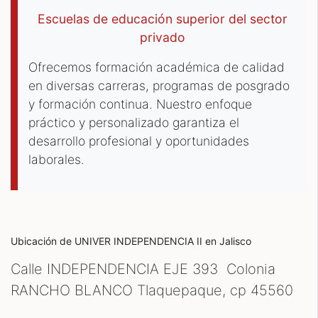
Escuelas de educación superior del sector
privado
Ofrecemos formación académica de calidad
en diversas carreras, programas de posgrado
y formación continua. Nuestro enfoque
práctico y personalizado garantiza el
desarrollo profesional y oportunidades
laborales.
Ubicación de UNIVER INDEPENDENCIA II
en Jalisco
Calle INDEPENDENCIA EJE 393 Colonia
RANCHO BLANCO Tlaquepaque, cp
45560