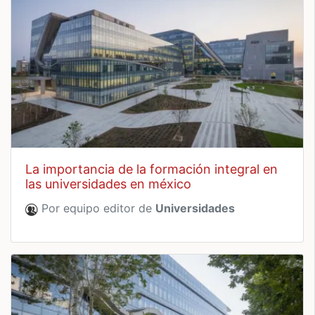
la importancia de la formación integral en
las universidades en méxico
Por equipo editor de
Universidades