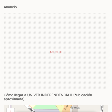
Anuncio
Cómo llegar a UNIVER INDEPENDENCIA II (*ubicación
aproximada)
+