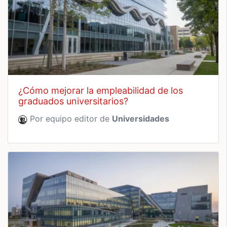
¿cómo mejorar la empleabilidad de los
graduados universitarios?
Por equipo editor de
Universidades