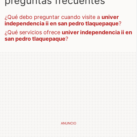
preguntas frecuentes
¿qué debo preguntar cuando visite a
univer
independencia ii en san pedro tlaquepaque
?
¿qué servicios ofrece
univer independencia ii en
san pedro tlaquepaque
?