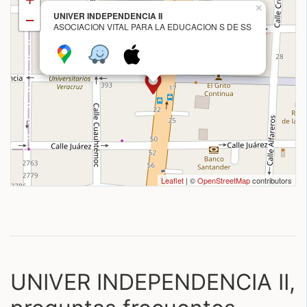
×
UNIVER INDEPENDENCIA II
−
ASOCIACION VITAL PARA LA EDUCACION S DE SS
Leaflet
| ©
OpenStreetMap
contributors
UNIVER INDEPENDENCIA II,