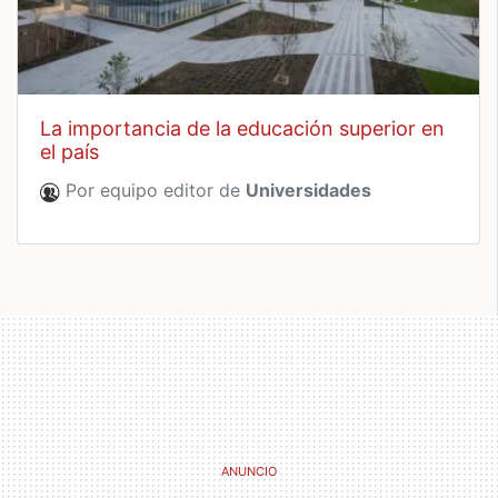
la importancia de la educación superior en
el país
Por equipo editor de
Universidades