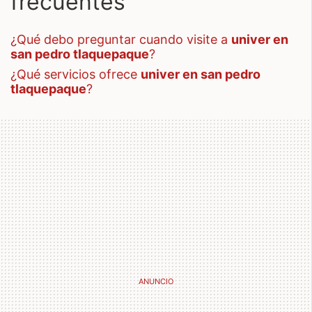
frecuentes
¿qué debo preguntar cuando visite a
univer en
san pedro tlaquepaque
?
¿qué servicios ofrece
univer en san pedro
tlaquepaque
?