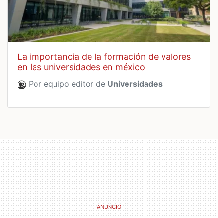
la importancia de la formación de valores
en las universidades en méxico
Por equipo editor de
Universidades