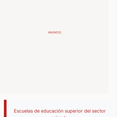
Escuelas de educación superior del sector