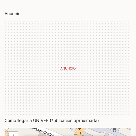
Anuncio
Cómo llegar a UNIVER (*ubicación aproximada)