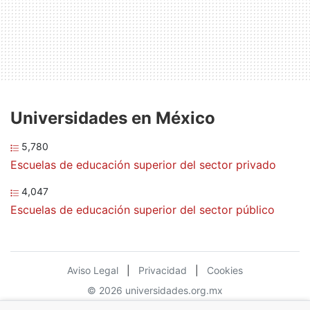
Universidades en México
5,780
Escuelas de educación superior del sector privado
4,047
Escuelas de educación superior del sector público
Aviso Legal
|
Privacidad
|
Cookies
© 2026 universidades.org.mx