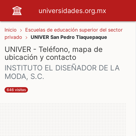
universidades.org.mx
Inicio
Escuelas de educación superior del sector
privado
UNIVER San Pedro Tlaquepaque
UNIVER - Teléfono, mapa de
ubicación y contacto
INSTITUTO EL DISEÑADOR DE LA
MODA, S.C.
646 visitas