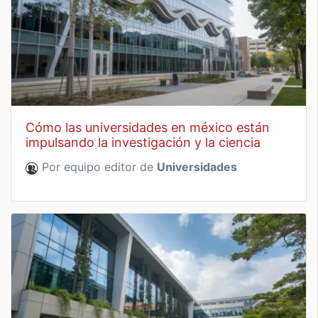
cómo las universidades en méxico están
impulsando la investigación y la ciencia
Por equipo editor de
Universidades