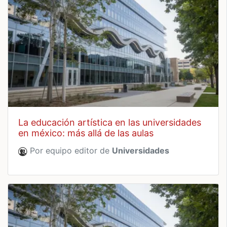
la educación artística en las universidades
en méxico: más allá de las aulas
Por equipo editor de
Universidades