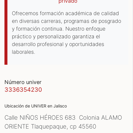
privado
Ofrecemos formación académica de calidad
en diversas carreras, programas de posgrado
y formación continua. Nuestro enfoque
práctico y personalizado garantiza el
desarrollo profesional y oportunidades
laborales.
número univer
3336354230
Ubicación de UNIVER
en Jalisco
Calle NIÑOS HÉROES 683 Colonia ALAMO
ORIENTE Tlaquepaque, cp
45560