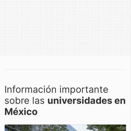
Información importante
sobre las
universidades en
México