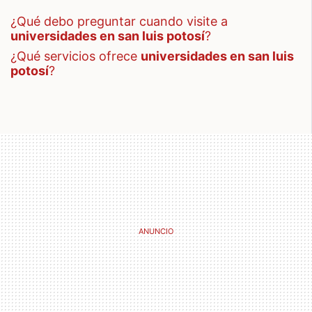
¿qué debo preguntar cuando visite a
universidades en san luis potosí
?
¿qué servicios ofrece
universidades en san luis
potosí
?