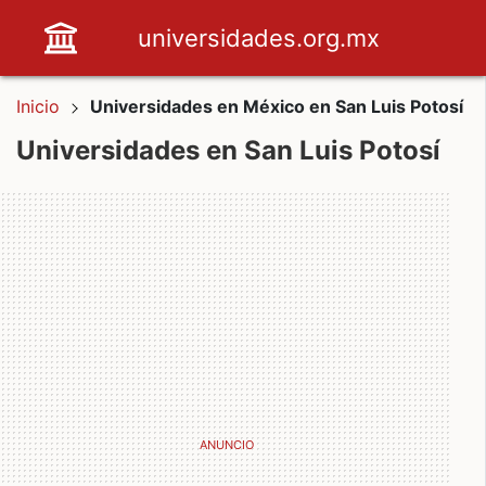
universidades.org.mx
Inicio
Universidades en México en San Luis Potosí
Universidades en San Luis Potosí