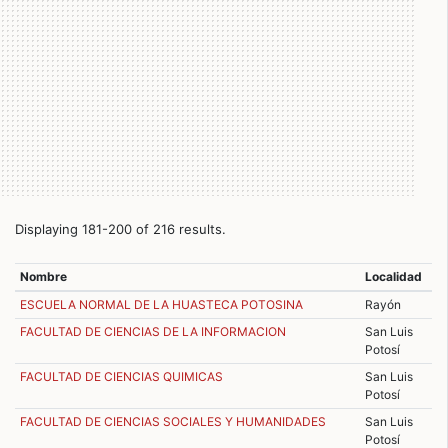
Displaying 181-200 of 216 results.
Nombre
Localidad
ESCUELA NORMAL DE LA HUASTECA POTOSINA
Rayón
FACULTAD DE CIENCIAS DE LA INFORMACION
San Luis
Potosí
FACULTAD DE CIENCIAS QUIMICAS
San Luis
Potosí
FACULTAD DE CIENCIAS SOCIALES Y HUMANIDADES
San Luis
Potosí