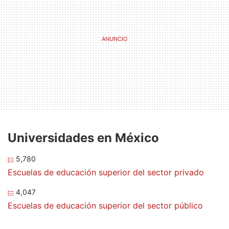
Universidades en México
5,780
Escuelas de educación superior del sector privado
4,047
Escuelas de educación superior del sector público