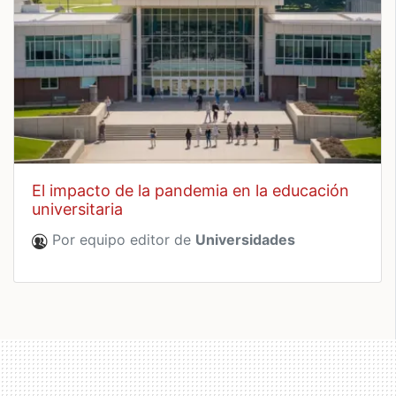
el impacto de la pandemia en la educación
universitaria
Por equipo editor de
Universidades