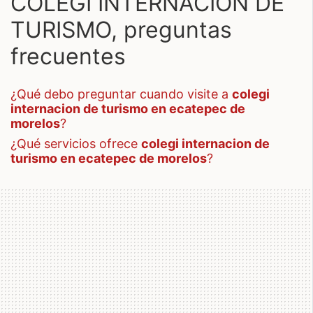
COLEGI INTERNACION DE
TURISMO, preguntas
frecuentes
¿qué debo preguntar cuando visite a
colegi
internacion de turismo en ecatepec de
morelos
?
¿qué servicios ofrece
colegi internacion de
turismo en ecatepec de morelos
?