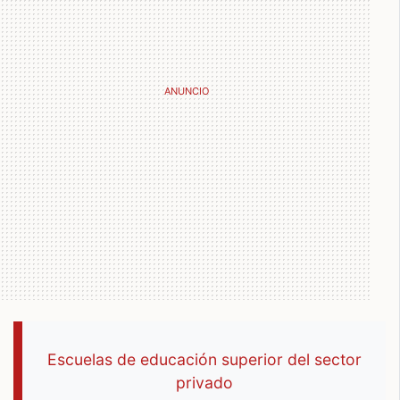
Escuelas de educación superior del sector
privado