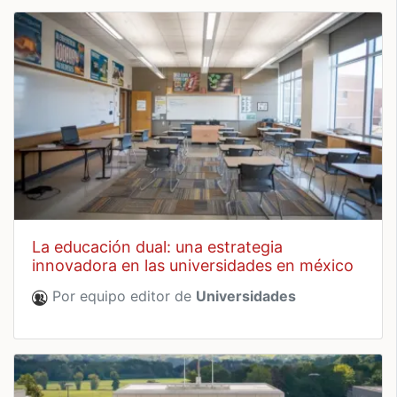
la educación dual: una estrategia
innovadora en las universidades en méxico
Por equipo editor de
Universidades