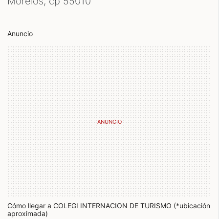
Morelos, cp
55010
Anuncio
Cómo llegar a COLEGI INTERNACION DE TURISMO (*ubicación
aproximada)