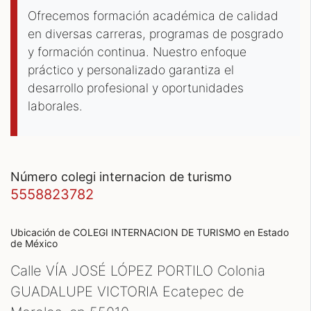
Ofrecemos formación académica de calidad
en diversas carreras, programas de posgrado
y formación continua. Nuestro enfoque
práctico y personalizado garantiza el
desarrollo profesional y oportunidades
laborales.
número colegi internacion de turismo
5558823782
Ubicación de COLEGI INTERNACION DE TURISMO
en Estado
de México
Calle VÍA JOSÉ LÓPEZ PORTILO Colonia
GUADALUPE VICTORIA Ecatepec de