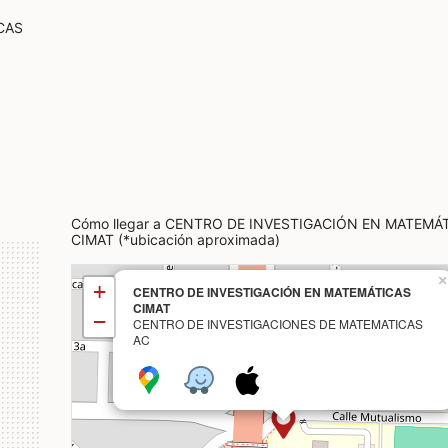
CAS
Cómo llegar a CENTRO DE INVESTIGACIÓN EN MATEMÁ
CIMAT (*ubicación aproximada)
×
+
CENTRO DE INVESTIGACIÓN EN MATEMÁTICAS
CIMAT
−
CENTRO DE INVESTIGACIONES DE MATEMATICAS
AC