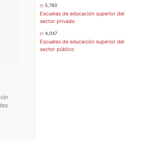
5,780
Escuelas de educación superior del
sector privado
4,047
Escuelas de educación superior del
sector público
ión
ades