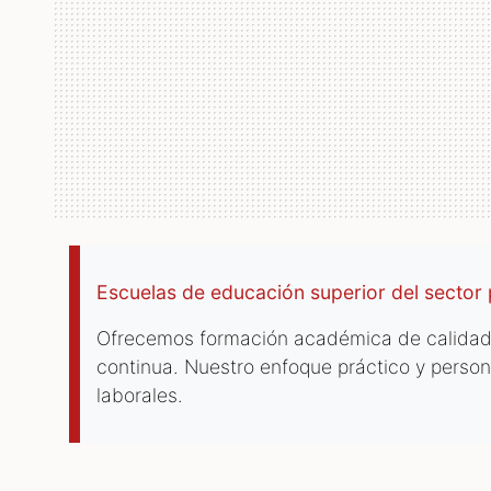
Escuelas de educación superior del sector
Ofrecemos formación académica de calidad 
continua. Nuestro enfoque práctico y persona
laborales.