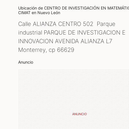
Ubicación de CENTRO DE INVESTIGACIÓN EN MATEMÁTI
CIMAT
en Nuevo León
Calle ALIANZA CENTRO 502 Parque
industrial PARQUE DE INVESTIGACION E
INNOVACION AVENIDA ALIANZA L7
Monterrey, cp
66629
Anuncio