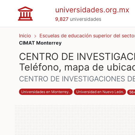
universidades.org.mx
9,827
universidades
Inicio
Escuelas de educación superior del sect
CIMAT Monterrey
CENTRO DE INVESTIGAC
Teléfono, mapa de ubicac
CENTRO DE INVESTIGACIONES D
Universidades en Monterrey
.
Universidad en Nuevo León
.
564