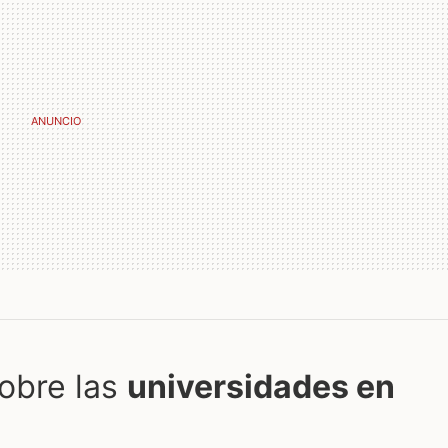
obre las
universidades en