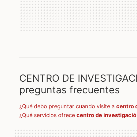
CENTRO DE INVESTIGAC
preguntas frecuentes
¿qué debo preguntar cuando visite a
centro 
¿qué servicios ofrece
centro de investigaci