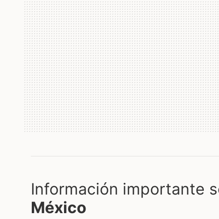
Información importante s
México