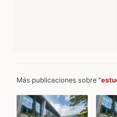
Más publicaciones sobre "
estu