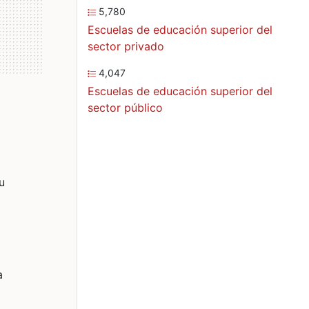
5,780
Escuelas de educación superior del
sector privado
4,047
Escuelas de educación superior del
sector público
u
a