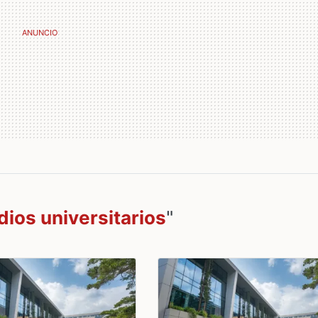
dios universitarios
"