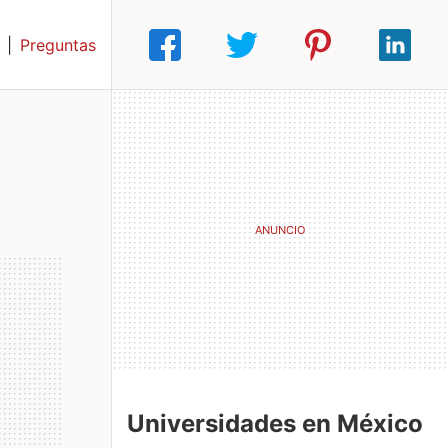
|
Preguntas
Universidades en México