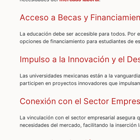
Acceso a Becas y Financiamie
La educación debe ser accesible para todos. Por e
opciones de financiamiento para estudiantes de e
Impulso a la Innovación y el De
Las universidades mexicanas están a la vanguardi
participen en proyectos innovadores que impulsan
Conexión con el Sector Empres
La vinculación con el sector empresarial asegura 
necesidades del mercado, facilitando la inserción 