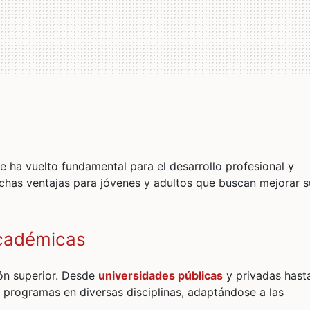
e ha vuelto fundamental para el desarrollo profesional y
chas ventajas para jóvenes y adultos que buscan mejorar s
Académicas
ón superior. Desde
universidades públicas
y privadas hast
en programas en diversas disciplinas, adaptándose a las