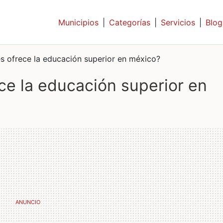
Municipios
|
Categorías
|
Servicios
|
Blog
s ofrece la educación superior en méxico?