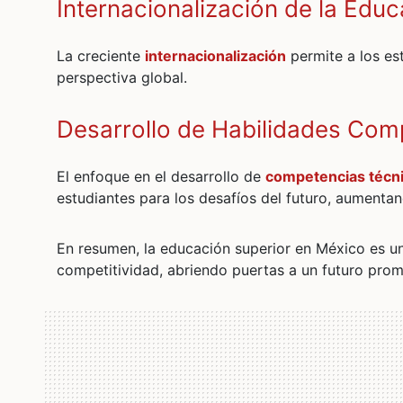
Internacionalización de la Edu
La creciente
internacionalización
permite a los es
perspectiva global.
Desarrollo de Habilidades Com
El enfoque en el desarrollo de
competencias técn
estudiantes para los desafíos del futuro, aumentan
En resumen, la educación superior en México es u
competitividad, abriendo puertas a un futuro prom