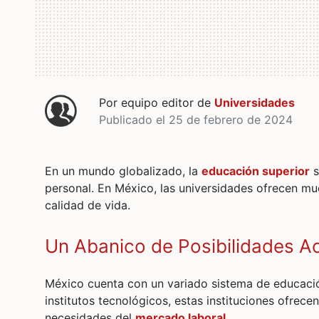
Por equipo editor de
Universidades
Publicado el 25 de febrero de 2024
En un mundo globalizado, la
educación superior
s
personal. En México, las universidades ofrecen mu
calidad de vida.
Un Abanico de Posibilidades 
México cuenta con un variado sistema de educaci
institutos tecnológicos, estas instituciones ofrec
necesidades del
mercado laboral
.