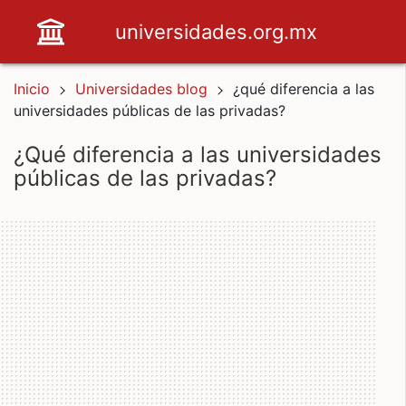
universidades.org.mx
Inicio
Universidades blog
¿qué diferencia a las
universidades públicas de las privadas?
¿qué diferencia a las universidades
públicas de las privadas?