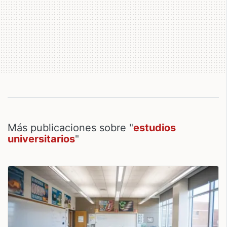
Más publicaciones sobre "
estudios
universitarios
"