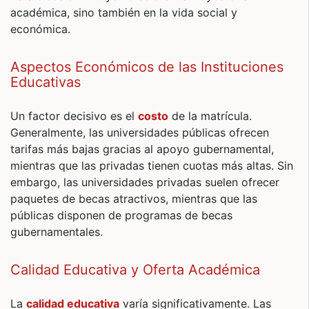
académica, sino también en la vida social y
económica.
Aspectos Económicos de las Instituciones
Educativas
Un factor decisivo es el
costo
de la matrícula.
Generalmente, las universidades públicas ofrecen
tarifas más bajas gracias al apoyo gubernamental,
mientras que las privadas tienen cuotas más altas. Sin
embargo, las universidades privadas suelen ofrecer
paquetes de becas atractivos, mientras que las
públicas disponen de programas de becas
gubernamentales.
Calidad Educativa y Oferta Académica
La
calidad educativa
varía significativamente. Las