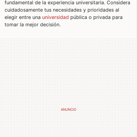
fundamental de la experiencia universitaria. Considera
cuidadosamente tus necesidades y prioridades al
elegir entre una
universidad
pública o privada para
tomar la mejor decisión.