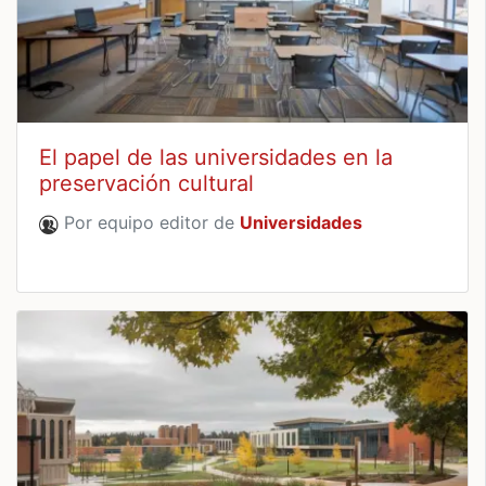
El papel de las universidades en la
preservación cultural
Por equipo editor de
Universidades