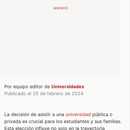
Por equipo editor de
Universidades
Publicado el 25 de febrero de 2024
La decisión de asistir a una
universidad
pública o
privada es crucial para los estudiantes y sus familias.
Esta elección influye no solo en la trayectoria