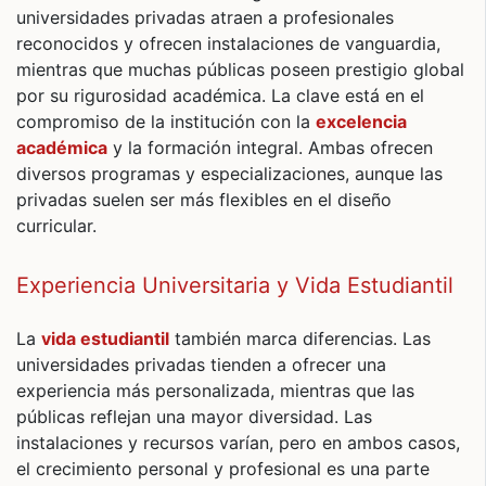
universidades privadas atraen a profesionales
reconocidos y ofrecen instalaciones de vanguardia,
mientras que muchas públicas poseen prestigio global
por su rigurosidad académica. La clave está en el
compromiso de la institución con la
excelencia
académica
y la formación integral. Ambas ofrecen
diversos programas y especializaciones, aunque las
privadas suelen ser más flexibles en el diseño
curricular.
Experiencia Universitaria y Vida Estudiantil
La
vida estudiantil
también marca diferencias. Las
universidades privadas tienden a ofrecer una
experiencia más personalizada, mientras que las
públicas reflejan una mayor diversidad. Las
instalaciones y recursos varían, pero en ambos casos,
el crecimiento personal y profesional es una parte