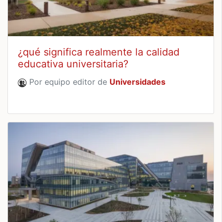
¿qué significa realmente la calidad
educativa universitaria?
Por equipo editor de
Universidades