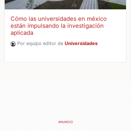
Cómo las universidades en méxico
están impulsando la investigación
aplicada
Por equipo editor de
Universidades