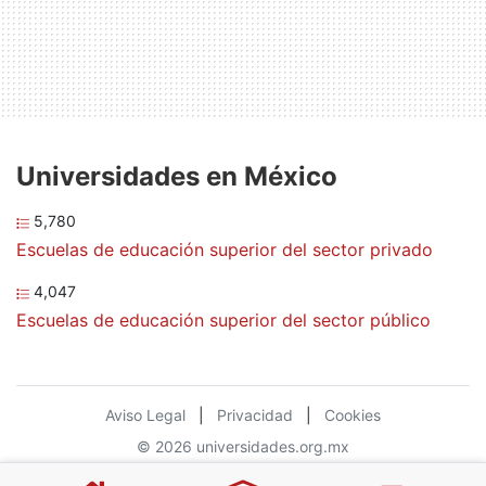
Universidades en México
5,780
Escuelas de educación superior del sector privado
4,047
Escuelas de educación superior del sector público
Aviso Legal
|
Privacidad
|
Cookies
© 2026 universidades.org.mx