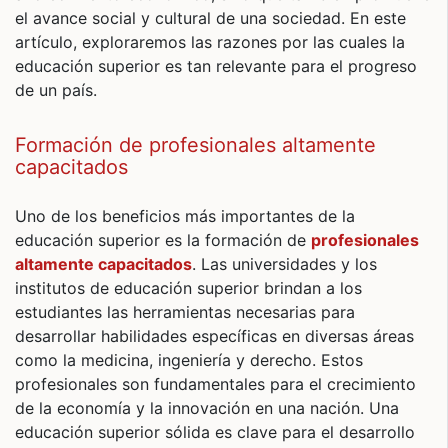
el avance social y cultural de una sociedad. En este
artículo, exploraremos las razones por las cuales la
educación superior es tan relevante para el progreso
de un país.
Formación de profesionales altamente
capacitados
Uno de los beneficios más importantes de la
educación superior es la formación de
profesionales
altamente capacitados
. Las universidades y los
institutos de educación superior brindan a los
estudiantes las herramientas necesarias para
desarrollar habilidades específicas en diversas áreas
como la medicina, ingeniería y derecho. Estos
profesionales son fundamentales para el crecimiento
de la economía y la innovación en una nación. Una
educación superior sólida es clave para el desarrollo