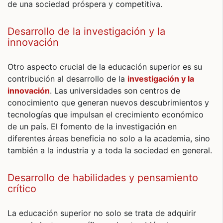
de una sociedad próspera y competitiva.
Desarrollo de la investigación y la
innovación
Otro aspecto crucial de la educación superior es su
contribución al desarrollo de la
investigación y la
innovación
. Las universidades son centros de
conocimiento que generan nuevos descubrimientos y
tecnologías que impulsan el crecimiento económico
de un país. El fomento de la investigación en
diferentes áreas beneficia no solo a la academia, sino
también a la industria y a toda la sociedad en general.
Desarrollo de habilidades y pensamiento
crítico
La educación superior no solo se trata de adquirir