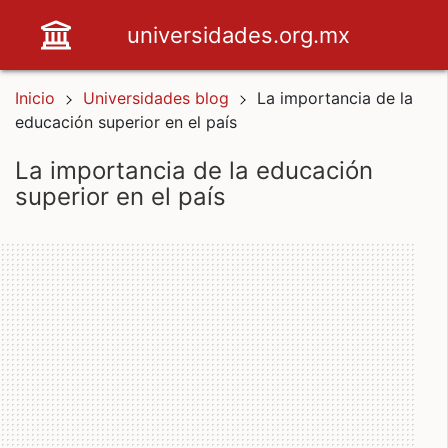
universidades.org.mx
Inicio
Universidades blog
La importancia de la
educación superior en el país
la importancia de la educación
superior en el país