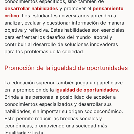
conocimientos específicos, sino también de
desarrollar habilidades
y promover el
pensamiento
crítico
. Los estudiantes universitarios aprenden a
analizar, evaluar y cuestionar información de manera
objetiva y reflexiva. Estas habilidades son esenciales
para enfrentar los desafíos del mundo laboral y
contribuir al desarrollo de soluciones innovadoras
para los problemas de la sociedad.
Promoción de la igualdad de oportunidades
La educación superior también juega un papel clave
en la promoción de la
igualdad de oportunidades
.
Brinda a las personas la posibilidad de acceder a
conocimientos especializados y desarrollar sus
habilidades, sin importar su origen socioeconómico.
Esto permite reducir las brechas sociales y
económicas, promoviendo una sociedad más
igualitaria y justa.