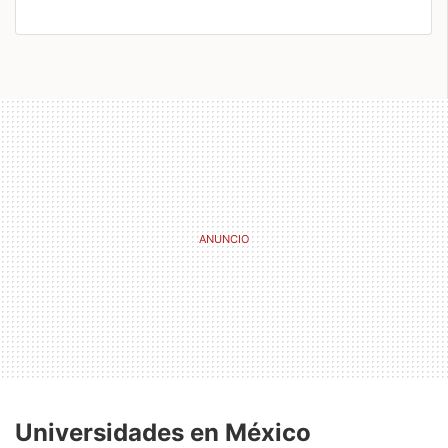
Universidades en México