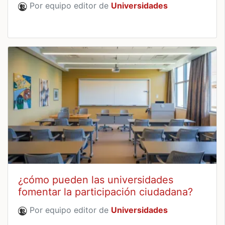
Por equipo editor de
Universidades
¿cómo pueden las universidades
fomentar la participación ciudadana?
Por equipo editor de
Universidades