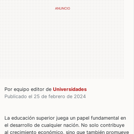
Por equipo editor de
Universidades
Publicado el 25 de febrero de 2024
La educación superior juega un papel fundamental en
el desarrollo de cualquier nación. No solo contribuye
al crecimiento económico, sino que también promueve