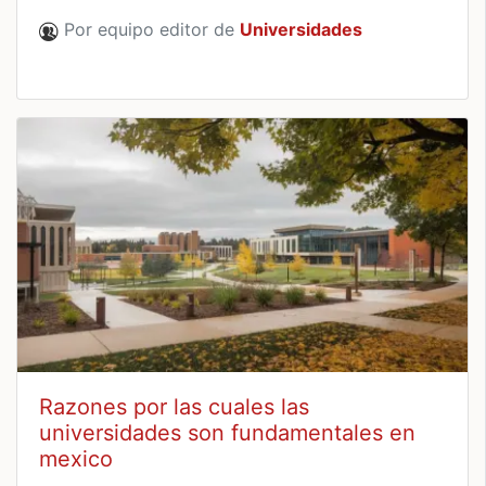
Por equipo editor de
Universidades
Razones por las cuales las
universidades son fundamentales en
mexico