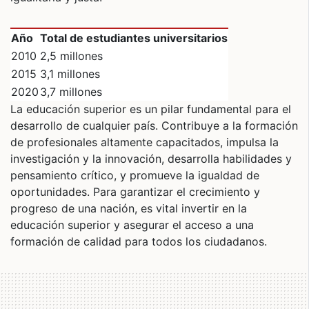
Año
Total de estudiantes universitarios
2010
2,5 millones
2015
3,1 millones
2020
3,7 millones
La educación superior es un pilar fundamental para el
desarrollo de cualquier país. Contribuye a la formación
de profesionales altamente capacitados, impulsa la
investigación y la innovación, desarrolla habilidades y
pensamiento crítico, y promueve la igualdad de
oportunidades. Para garantizar el crecimiento y
progreso de una nación, es vital invertir en la
educación superior y asegurar el acceso a una
formación de calidad para todos los ciudadanos.