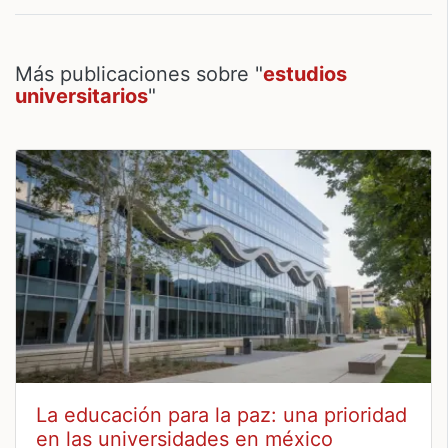
Más publicaciones sobre "
estudios
universitarios
"
La educación para la paz: una prioridad
en las universidades en méxico