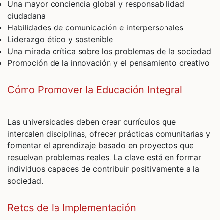
Una mayor conciencia global y responsabilidad
ciudadana
Habilidades de comunicación e interpersonales
Liderazgo ético y sostenible
Una mirada crítica sobre los problemas de la sociedad
Promoción de la innovación y el pensamiento creativo
Cómo Promover la Educación Integral
Las universidades deben crear currículos que
intercalen disciplinas, ofrecer prácticas comunitarias y
fomentar el aprendizaje basado en proyectos que
resuelvan problemas reales. La clave está en formar
individuos capaces de contribuir positivamente a la
sociedad.
Retos de la Implementación