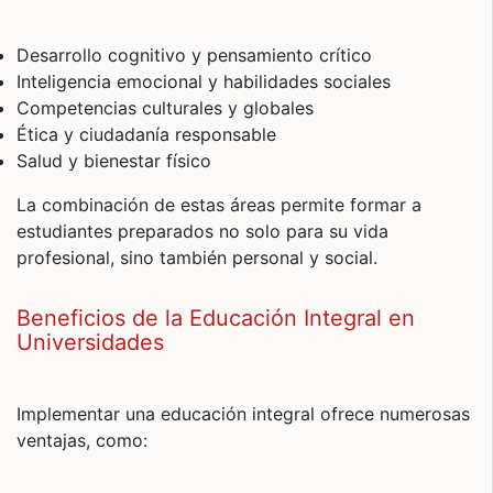
Desarrollo cognitivo y pensamiento crítico
Inteligencia emocional y habilidades sociales
Competencias culturales y globales
Ética y ciudadanía responsable
Salud y bienestar físico
La combinación de estas áreas permite formar a
estudiantes preparados no solo para su vida
profesional, sino también personal y social.
Beneficios de la Educación Integral en
Universidades
Implementar una educación integral ofrece numerosas
ventajas, como: