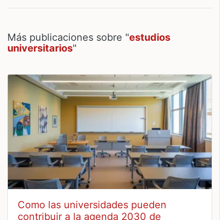
Más publicaciones sobre "
estudios
universitarios
"
Como las universidades pueden
contribuir a la agenda 2030 de