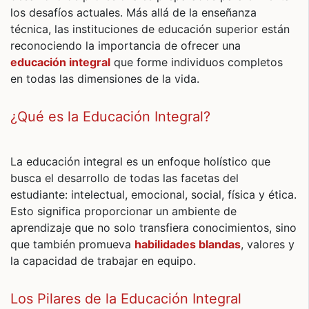
los desafíos actuales. Más allá de la enseñanza
técnica, las instituciones de educación superior están
reconociendo la importancia de ofrecer una
educación integral
que forme individuos completos
en todas las dimensiones de la vida.
¿Qué es la Educación Integral?
La educación integral es un enfoque holístico que
busca el desarrollo de todas las facetas del
estudiante: intelectual, emocional, social, física y ética.
Esto significa proporcionar un ambiente de
aprendizaje que no solo transfiera conocimientos, sino
que también promueva
habilidades blandas
, valores y
la capacidad de trabajar en equipo.
Los Pilares de la Educación Integral