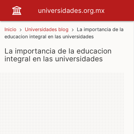
universidades.org.mx
Inicio
Universidades blog
La importancia de la
educacion integral en las universidades
la importancia de la educacion
integral en las universidades