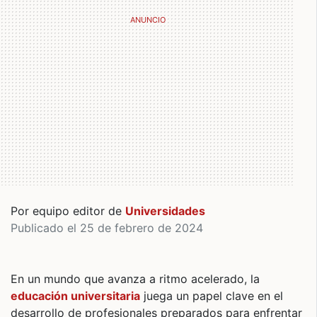
Por equipo editor de
Universidades
Publicado el 25 de febrero de 2024
En un mundo que avanza a ritmo acelerado, la
educación universitaria
juega un papel clave en el
desarrollo de profesionales preparados para enfrentar