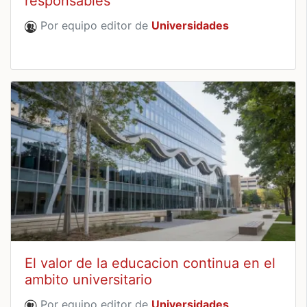
responsables
Por equipo editor de
Universidades
El valor de la educacion continua en el
ambito universitario
Por equipo editor de
Universidades