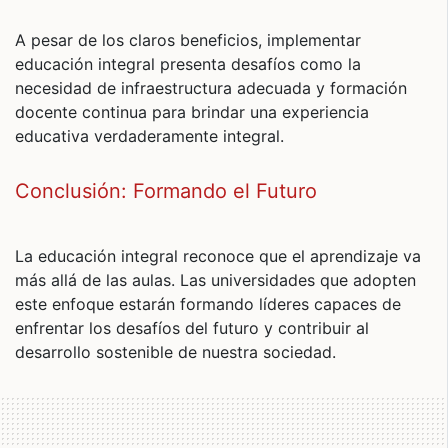
A pesar de los claros beneficios, implementar
educación integral presenta desafíos como la
necesidad de infraestructura adecuada y formación
docente continua para brindar una experiencia
educativa verdaderamente integral.
Conclusión: Formando el Futuro
La educación integral reconoce que el aprendizaje va
más allá de las aulas. Las universidades que adopten
este enfoque estarán formando líderes capaces de
enfrentar los desafíos del futuro y contribuir al
desarrollo sostenible de nuestra sociedad.