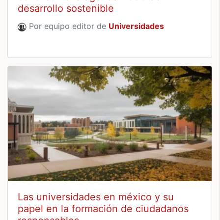
desarrollo sostenible
Por equipo editor de
Universidades
Las universidades en méxico y su
papel en la formación de ciudadanos