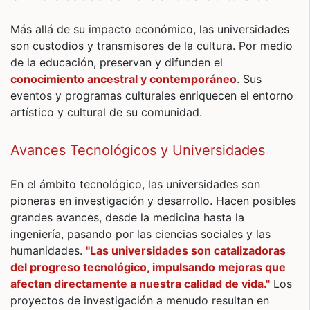
Más allá de su impacto económico, las universidades
son custodios y transmisores de la cultura. Por medio
de la educación, preservan y difunden el
conocimiento ancestral y contemporáneo
. Sus
eventos y programas culturales enriquecen el entorno
artístico y cultural de su comunidad.
Avances Tecnológicos y Universidades
En el ámbito tecnológico, las universidades son
pioneras en investigación y desarrollo. Hacen posibles
grandes avances, desde la medicina hasta la
ingeniería, pasando por las ciencias sociales y las
humanidades.
"Las universidades son catalizadoras
del progreso tecnológico, impulsando mejoras que
afectan directamente a nuestra calidad de vida."
Los
proyectos de investigación a menudo resultan en