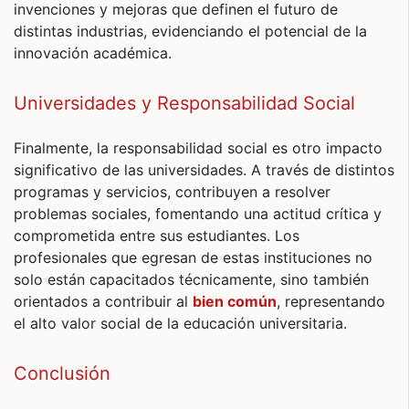
invenciones y mejoras que definen el futuro de
distintas industrias, evidenciando el potencial de la
innovación académica.
Universidades y Responsabilidad Social
Finalmente, la responsabilidad social es otro impacto
significativo de las universidades. A través de distintos
programas y servicios, contribuyen a resolver
problemas sociales, fomentando una actitud crítica y
comprometida entre sus estudiantes. Los
profesionales que egresan de estas instituciones no
solo están capacitados técnicamente, sino también
orientados a contribuir al
bien común
, representando
el alto valor social de la educación universitaria.
Conclusión