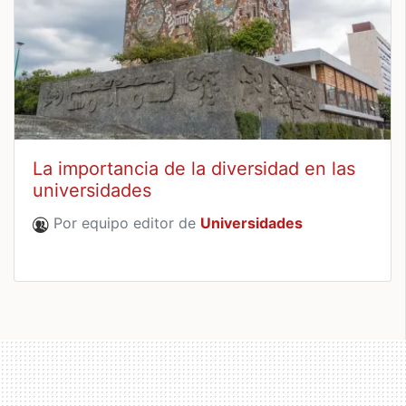
La importancia de la diversidad en las
universidades
Por equipo editor de
Universidades