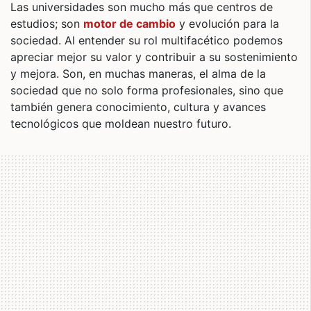
Las universidades son mucho más que centros de
estudios; son
motor de cambio
y evolución para la
sociedad. Al entender su rol multifacético podemos
apreciar mejor su valor y contribuir a su sostenimiento
y mejora. Son, en muchas maneras, el alma de la
sociedad que no solo forma profesionales, sino que
también genera conocimiento, cultura y avances
tecnológicos que moldean nuestro futuro.