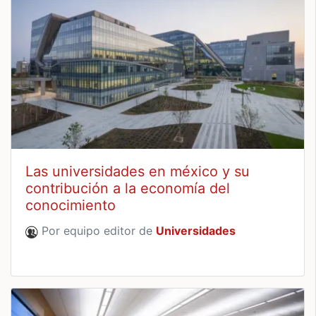
Las universidades en méxico y su
contribución a la economía del
conocimiento
Por equipo editor de
Universidades