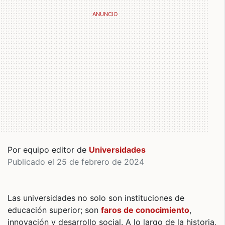
Por equipo editor de
Universidades
Publicado el 25 de febrero de 2024
Las universidades no solo son instituciones de
educación superior; son
faros de conocimiento
,
innovación y desarrollo social. A lo largo de la historia,