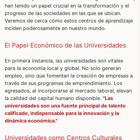
han tenido un papel crucial en la transformación y el
progreso de las sociedades en las que se ubican.
Veremos de cerca cómo estos centros de aprendizaje
inciden poderosamente en nuestro mundo.
El Papel Económico de las Universidades
En primera instancia, las universidades son vitales
para la economía local y global. No solo generan
empleo, sino que fomentan la creación de empresas a
través de sus programas de emprendimiento. Los
egresados, al incorporarse al mercado laboral, elevan
la calidad del capital humano disponible.
"Las
universidades son una fuente principal de talento
calificado, indispensable para la innovación y la
dinámica económica."
Universidades como Centros Culturales