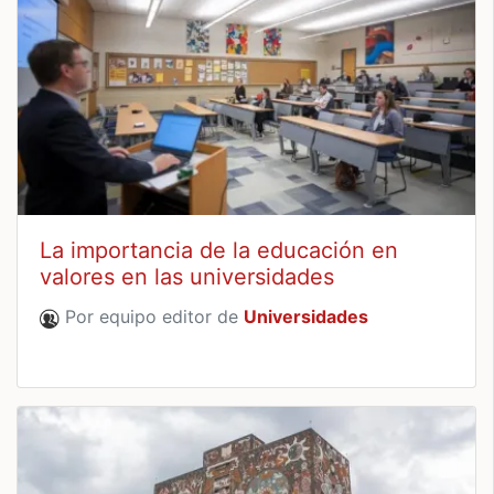
La importancia de la educación en
valores en las universidades
Por equipo editor de
Universidades