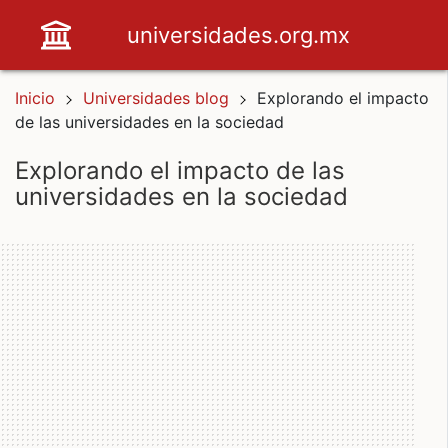
universidades.org.mx
Inicio
Universidades blog
Explorando el impacto
de las universidades en la sociedad
explorando el impacto de las
universidades en la sociedad