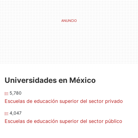
Universidades en México
5,780
Escuelas de educación superior del sector privado
4,047
Escuelas de educación superior del sector público