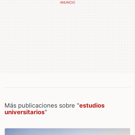
Más publicaciones sobre "
estudios
universitarios
"