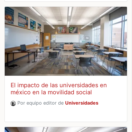
El impacto de las universidades en
méxico en la movilidad social
Por equipo editor de
Universidades