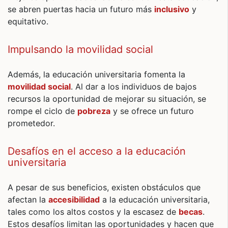
se abren puertas hacia un futuro más
inclusivo
y
equitativo.
Impulsando la movilidad social
Además, la educación universitaria fomenta la
movilidad social
. Al dar a los individuos de bajos
recursos la oportunidad de mejorar su situación, se
rompe el ciclo de
pobreza
y se ofrece un futuro
prometedor.
Desafíos en el acceso a la educación
universitaria
A pesar de sus beneficios, existen obstáculos que
afectan la
accesibilidad
a la educación universitaria,
tales como los altos costos y la escasez de
becas
.
Estos desafíos limitan las oportunidades y hacen que