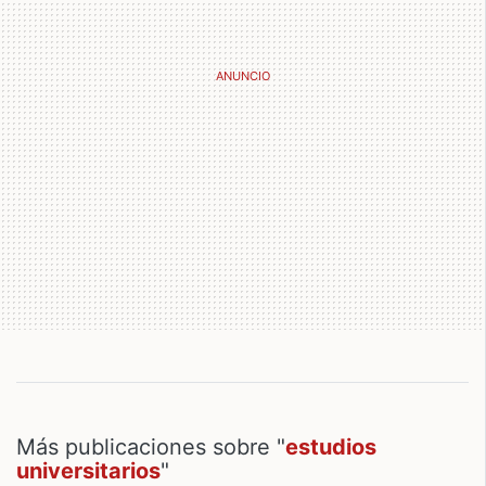
Más publicaciones sobre "
estudios
universitarios
"