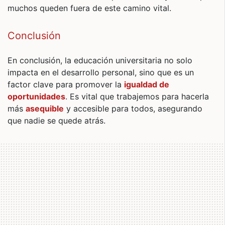
muchos queden fuera de este camino vital.
Conclusión
En conclusión, la educación universitaria no solo
impacta en el desarrollo personal, sino que es un
factor clave para promover la
igualdad de
oportunidades
. Es vital que trabajemos para hacerla
más
asequible
y accesible para todos, asegurando
que nadie se quede atrás.