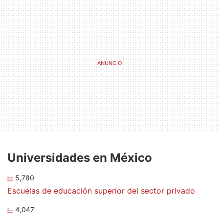
Universidades en México
5,780
Escuelas de educación superior del sector privado
4,047