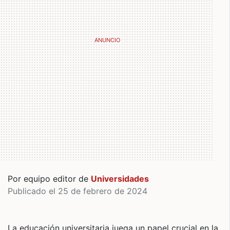
Por equipo editor de
Universidades
Publicado el 25 de febrero de 2024
La educación universitaria juega un papel crucial en la