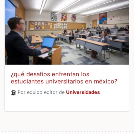
¿qué desafíos enfrentan los
estudiantes universitarios en méxico?
Por equipo editor de
Universidades