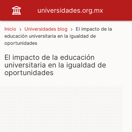
universidades.org.mx
Inicio
Universidades blog
El impacto de la
educación universitaria en la igualdad de
oportunidades
el impacto de la educación
universitaria en la igualdad de
oportunidades