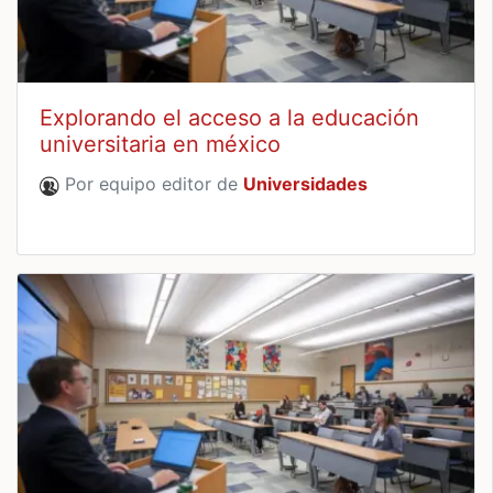
Explorando el acceso a la educación
universitaria en méxico
Por equipo editor de
Universidades