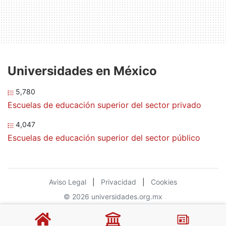
Universidades en México
5,780
Escuelas de educación superior del sector privado
4,047
Escuelas de educación superior del sector público
Aviso Legal
|
Privacidad
|
Cookies
© 2026 universidades.org.mx