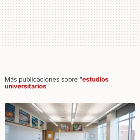
Más publicaciones sobre "
estudios
universitarios
"