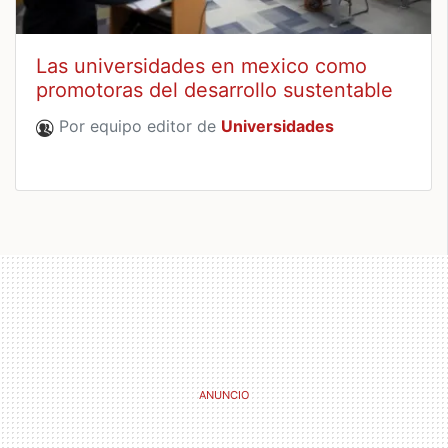
Las universidades en mexico como
promotoras del desarrollo sustentable
Por equipo editor de
Universidades