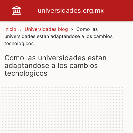
universidades.org.mx
Inicio
Universidades blog
Como las
universidades estan adaptandose a los cambios
tecnologicos
como las universidades estan
adaptandose a los cambios
tecnologicos