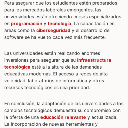
Para asegurar que los estudiantes estén preparados
para los mercados laborales emergentes, las
universidades están ofreciendo cursos especializados
en
programación
y
tecnología
. La capacitación en
áreas como la
ciberseguridad
y el desarrollo de
software se ha vuelto cada vez más frecuente.
Las universidades están realizando enormes
inversiones para asegurar que su
infraestructura
tecnológica
esté a la altura de las demandas
educativas modernas. El acceso a redes de alta
velocidad, laboratorios de informática y otros
recursos tecnológicos es una prioridad.
En conclusión, la adaptación de las universidades a los
cambios tecnológicos demuestra su compromiso con
la oferta de una
educación relevante
y actualizada.
La incorporación de nuevas herramientas y