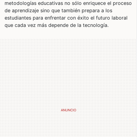
metodologías educativas no sólo enriquece el proceso
de aprendizaje sino que también prepara a los
estudiantes para enfrentar con éxito el futuro laboral
que cada vez más depende de la tecnología.