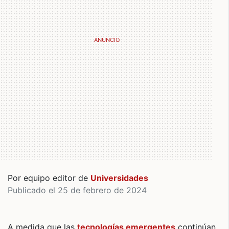
Por equipo editor de
Universidades
Publicado el 25 de febrero de 2024
A medida que las
tecnologías emergentes
continúan