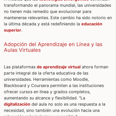
transformando el panorama mundial, las universidades
no tienen más remedio que evolucionar para
mantenerse relevantes. Este cambio ha sido notorio en
la última década y está redefiniendo la
educación
superior
.
Adopción del Aprendizaje en Línea y las
Aulas Virtuales
Las plataformas
de aprendizaje virtual
ahora forman
parte integral de la oferta educativa de las
universidades. Herramientas como Moodle,
Blackboard y Coursera permiten a las instituciones
ofrecer cursos en línea y grados completos,
aumentando su alcance y flexibilidad. "La
digitalización
del aula no solo es una respuesta a la
necesidad, sino también una evolución hacia una