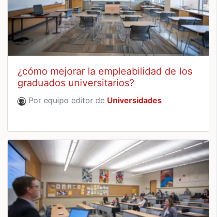
¿cómo mejorar la empleabilidad de los
graduados universitarios?
Por equipo editor de
Universidades