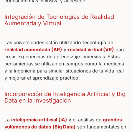
educación más inclusiva y accesible."
Integración de Tecnologías de Realidad
Aumentada y Virtual
Las universidades están utilizando tecnología de
realidad aumentada (AR)
y
realidad virtual (VR)
para
crear experiencias de aprendizaje inmersivas. Estas
herramientas se utilizan en campos como la medicina
y la ingeniería para simular situaciones de la vida real
y mejorar el aprendizaje práctico.
Incorporación de Inteligencia Artificial y Big
Data en la Investigación
La
inteligencia artificial (IA)
y el análisis de
grandes
volúmenes de datos (Big Data)
son fundamentales en