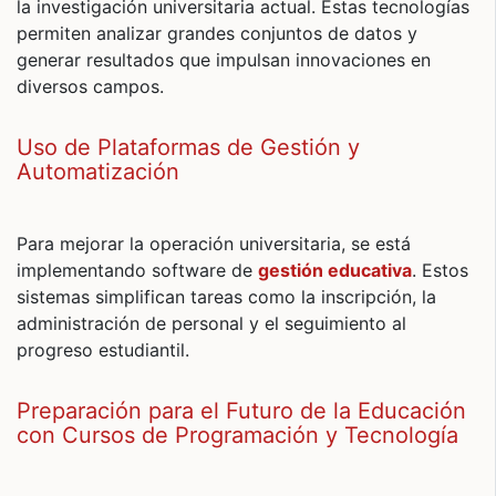
la investigación universitaria actual. Estas tecnologías
permiten analizar grandes conjuntos de datos y
generar resultados que impulsan innovaciones en
diversos campos.
Uso de Plataformas de Gestión y
Automatización
Para mejorar la operación universitaria, se está
implementando software de
gestión educativa
. Estos
sistemas simplifican tareas como la inscripción, la
administración de personal y el seguimiento al
progreso estudiantil.
Preparación para el Futuro de la Educación
con Cursos de Programación y Tecnología