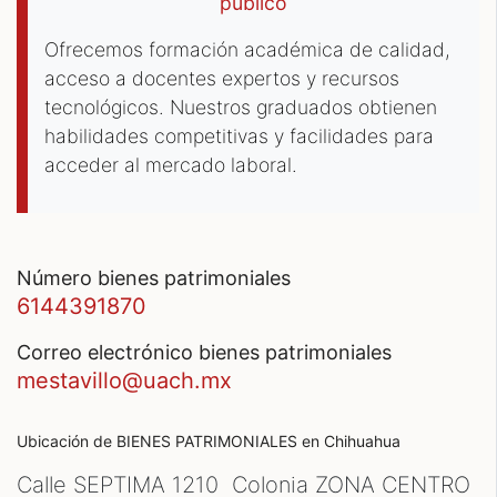
público
Ofrecemos formación académica de calidad,
acceso a docentes expertos y recursos
tecnológicos. Nuestros graduados obtienen
habilidades competitivas y facilidades para
acceder al mercado laboral.
número bienes patrimoniales
6144391870
correo electrónico bienes patrimoniales
mestavillo@uach.mx
Ubicación de BIENES PATRIMONIALES
en Chihuahua
Calle SEPTIMA 1210 Colonia ZONA CENTRO