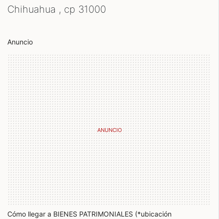
Chihuahua , cp
31000
Anuncio
Cómo llegar a BIENES PATRIMONIALES (*ubicación