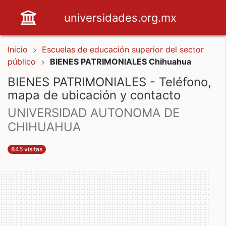
universidades.org.mx
Inicio
Escuelas de educación superior del sector
público
BIENES PATRIMONIALES Chihuahua
BIENES PATRIMONIALES - Teléfono,
mapa de ubicación y contacto
UNIVERSIDAD AUTONOMA DE
CHIHUAHUA
845 visitas